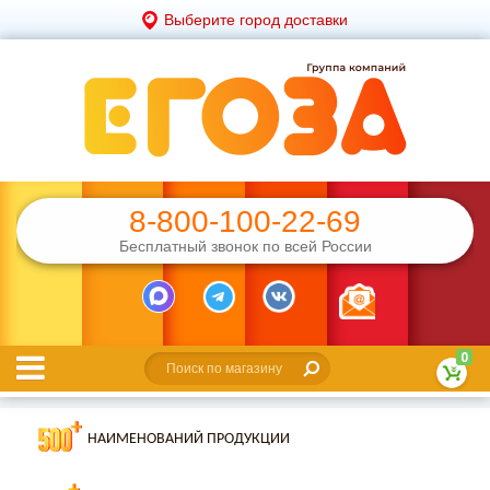
Выберите город доставки
8-800-100-22-69
Бесплатный звонок по всей России
0
НАИМЕНОВАНИЙ ПРОДУКЦИИ