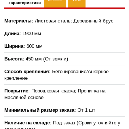
характеристики
Материалы:
Листовая сталь; Деревянный брус
Длина:
1900 мм
Ширина:
600 мм
Высота:
450 мм (От земли)
Способ крепления:
Бетонирование/Анкерное
крепление
Покрытие:
Порошковая краска; Пропитка на
масляной основе
Минимальный размер заказа:
От 1 шт
Наличие на складе:
Под заказ (Сроки уточняйте у