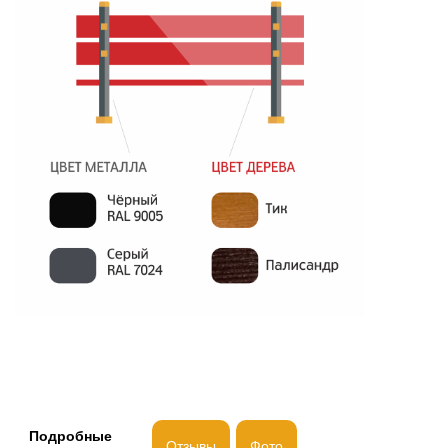
Подробные
Отзывы
Фото