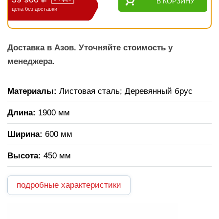
В КОРЗИНУ
цена без доставки
Доставка в Азов. Уточняйте стоимость у
менеджера.
Материалы:
Листовая сталь; Деревянный брус
Длина:
1900 мм
Ширина:
600 мм
Высота:
450 мм
подробные характеристики