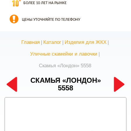
БОЛЕЕ 10 ЛЕТ НА РЫНКЕ
ЦЕНЫ УТОЧНЯЙТЕ ПО ТЕЛЕФОНУ
Главная
|
Каталог
|
Изделия для ЖКХ
|
Уличные скамейки и лавочки
|
Скамья «Лондон» 5558
СКАМЬЯ «ЛОНДОН»
5558