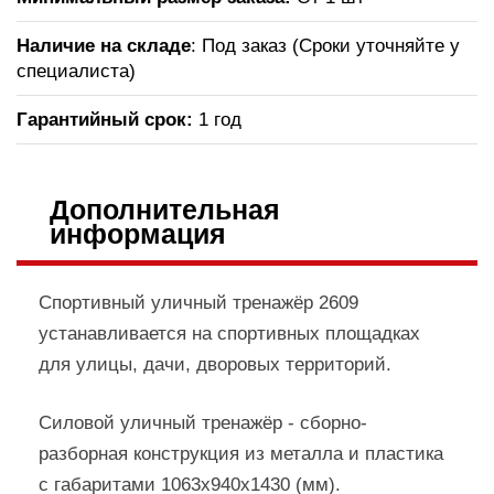
Наличие на складе
: Под заказ (Сроки уточняйте у
специалиста)
Гарантийный срок:
1 год
Дополнительная
информация
Спортивный уличный тренажёр 2609
устанавливается на спортивных площадках
для улицы, дачи, дворовых территорий.
Силовой уличный тренажёр - сборно-
разборная конструкция из металла и пластика
с габаритами 1063х940х1430 (мм).