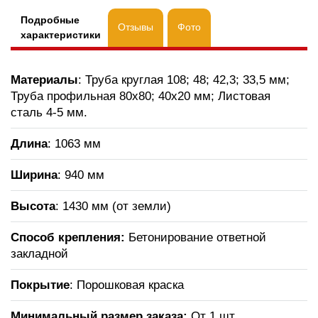
Подробные
Отзывы
Фото
характеристики
Материалы
: Труба круглая 108; 48; 42,3; 33,5 мм;
Труба профильная 80х80; 40х20 мм; Листовая
сталь 4-5 мм.
Длина
: 1063 мм
Ширина
: 940 мм
Высота
: 1430 мм (от земли)
Способ крепления:
Бетонирование ответной
закладной
Покрытие
: Порошковая краска
Минимальный размер заказа:
От 1 шт