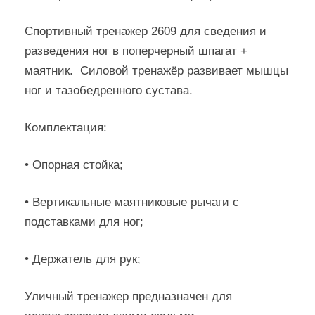
Спортивный тренажер 2609 для сведения и
разведения ног в поперчерный шпагат +
маятник. Силовой тренажёр развивает мышцы
ног и тазобедренного сустава.
Комплектация:
• Опорная стойка;
• Вертикальные маятниковые рычаги с
подставками для ног;
• Держатель для рук;
Уличный тренажер предназначен для