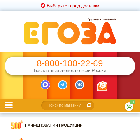
Выберите город доставки
8-800-100-22-69
Бесплатный звонок по всей России
0
НАИМЕНОВАНИЙ ПРОДУКЦИИ