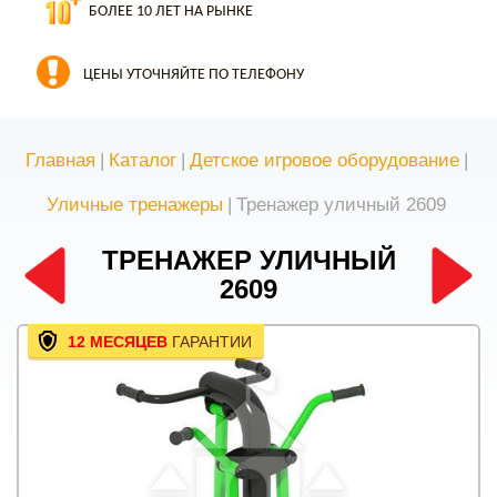
БОЛЕЕ 10 ЛЕТ НА РЫНКЕ
ЦЕНЫ УТОЧНЯЙТЕ ПО ТЕЛЕФОНУ
Главная
|
Каталог
|
Детское игровое оборудование
|
Уличные тренажеры
|
Тренажер уличный 2609
ТРЕНАЖЕР УЛИЧНЫЙ
2609
12 МЕСЯЦЕВ
ГАРАНТИИ