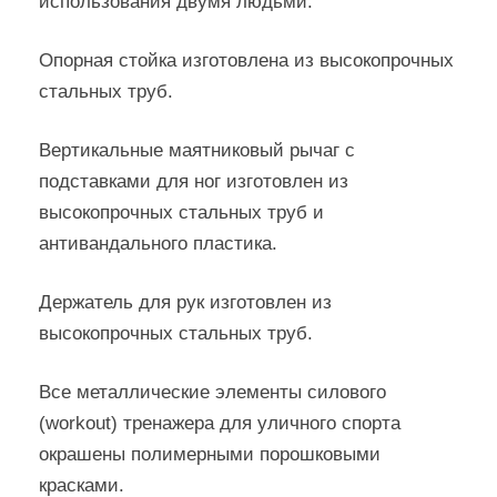
использования двумя людьми.
Опорная стойка изготовлена из высокопрочных
стальных труб.
Вертикальные маятниковый рычаг с
подставками для ног изготовлен из
высокопрочных стальных труб и
антивандального пластика.
Держатель для рук изготовлен из
высокопрочных стальных труб.
Все металлические элементы силового
(workout) тренажера для уличного спорта
окрашены полимерными порошковыми
красками.