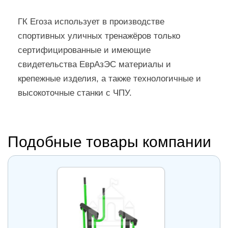
ГК Егоза использует в производстве
спортивных уличных тренажёров только
сертифицированные и имеющие
свидетельства ЕврАзЭС материалы и
крепежные изделия, а также технологичные и
высокоточные станки с ЧПУ.
Подобные товары компании