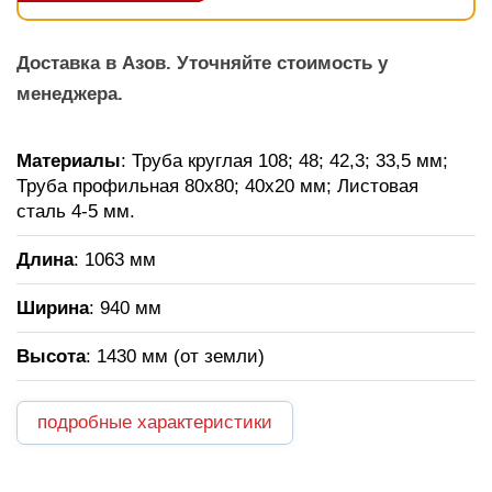
Доставка в Азов. Уточняйте стоимость у
менеджера.
Материалы
: Труба круглая 108; 48; 42,3; 33,5 мм;
Труба профильная 80х80; 40х20 мм; Листовая
сталь 4-5 мм.
Длина
: 1063 мм
Ширина
: 940 мм
Высота
: 1430 мм (от земли)
подробные характеристики