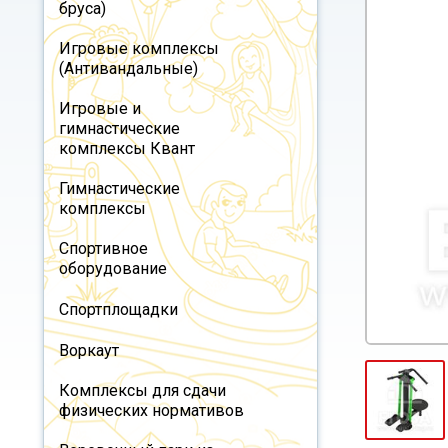
бруса)
Игровые комплексы
(Антивандальные)
Игровые и
гимнастические
комплексы Квант
Гимнастические
комплексы
Спортивное
оборудование
Спортплощадки
Воркаут
Комплексы для сдачи
физических нормативов