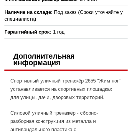
Наличие на складе
: Под заказ (Сроки уточняйте у
специалиста)
Гарантийный срок:
1 год
Дополнительная
информация
Спортивный уличный тренажёр 2655 "Жим ног"
устанавливается на спортивных площадках
для улицы, дачи, дворовых территорий.
Силовой уличный тренажёр - сборно-
разборная конструкция из металла и
антивандального пластика с