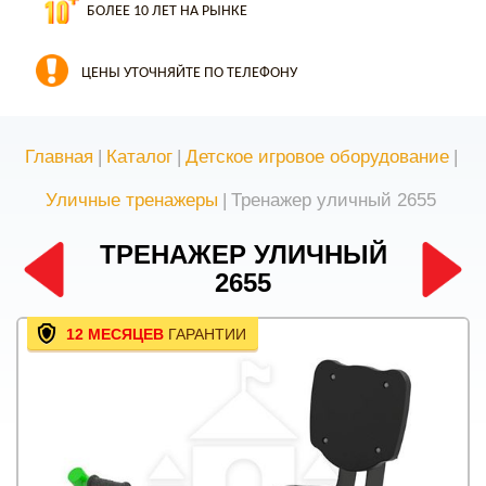
БОЛЕЕ 10 ЛЕТ НА РЫНКЕ
ЦЕНЫ УТОЧНЯЙТЕ ПО ТЕЛЕФОНУ
Главная
|
Каталог
|
Детское игровое оборудование
|
Уличные тренажеры
|
Тренажер уличный 2655
ТРЕНАЖЕР УЛИЧНЫЙ
2655
12 МЕСЯЦЕВ
ГАРАНТИИ