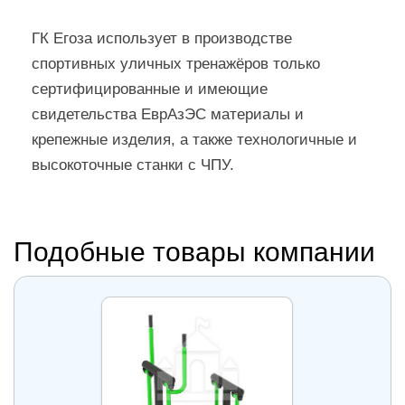
ГК Егоза использует в производстве
спортивных уличных тренажёров только
сертифицированные и имеющие
свидетельства ЕврАзЭС материалы и
крепежные изделия, а также технологичные и
высокоточные станки с ЧПУ.
Подобные товары компании