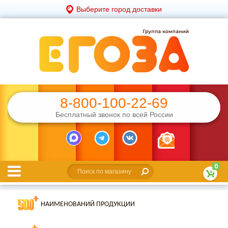
Выберите город доставки
8-800-100-22-69
Бесплатный звонок по всей России
0
НАИМЕНОВАНИЙ ПРОДУКЦИИ