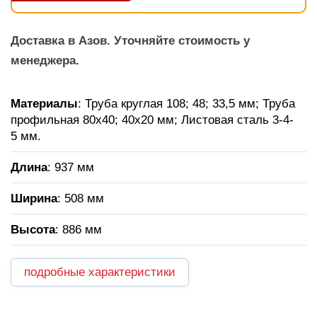
Доставка в Азов. Уточняйте стоимость у
менеджера.
Материалы
: Труба круглая 108; 48; 33,5 мм; Труба
профильная 80х40; 40х20 мм; Листовая сталь 3-4-
5 мм.
Длина
: 937 мм
Ширина
: 508 мм
Высота
: 886 мм
подробные характеристики