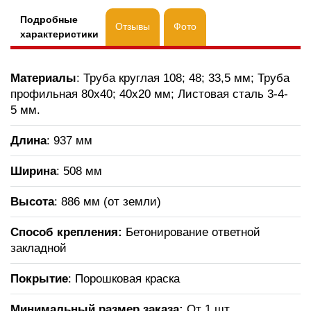
Подробные
Отзывы
Фото
характеристики
Материалы
: Труба круглая 108; 48; 33,5 мм; Труба
профильная 80х40; 40х20 мм; Листовая сталь 3-4-
5 мм.
Длина
: 937 мм
Ширина
: 508 мм
Высота
: 886 мм (от земли)
Способ крепления:
Бетонирование ответной
закладной
Покрытие
: Порошковая краска
Минимальный размер заказа:
От 1 шт