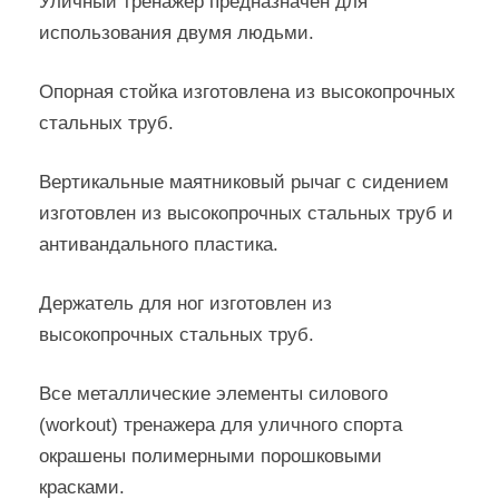
Уличный тренажер предназначен для
использования двумя людьми.
Опорная стойка изготовлена из высокопрочных
стальных труб.
Вертикальные маятниковый рычаг с сидением
изготовлен из высокопрочных стальных труб и
антивандального пластика.
Держатель для ног изготовлен из
высокопрочных стальных труб.
Все металлические элементы силового
(workout) тренажера для уличного спорта
окрашены полимерными порошковыми
красками.