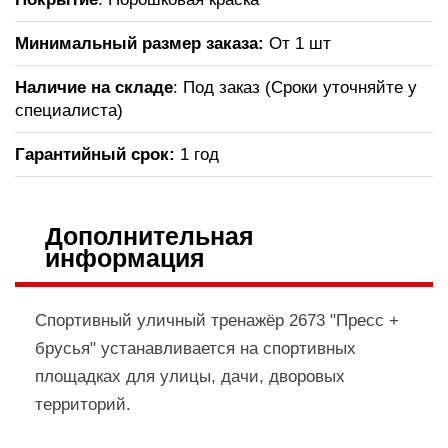
Минимальный размер заказа:
От 1 шт
Наличие на складе
: Под заказ (Сроки уточняйте у
специалиста)
Гарантийный срок:
1 год
Дополнительная
информация
Спортивный уличный тренажёр 2673 "Пресс +
брусья" устанавливается на спортивных
площадках для улицы, дачи, дворовых
территорий.