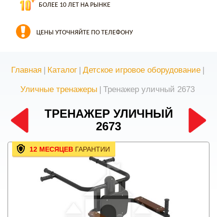
БОЛЕЕ 10 ЛЕТ НА РЫНКЕ
ЦЕНЫ УТОЧНЯЙТЕ ПО ТЕЛЕФОНУ
Главная
|
Каталог
|
Детское игровое оборудование
|
Уличные тренажеры
|
Тренажер уличный 2673
ТРЕНАЖЕР УЛИЧНЫЙ
2673
12 МЕСЯЦЕВ
ГАРАНТИИ