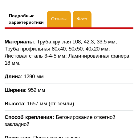
Подробные
Отзывы
Фото
характеристики
Материалы
: Труба круглая 108; 42,3; 33,5 мм;
Труба профильная 80х40; 50х50; 40х20 мм;
Листовая сталь 3-4-5 мм; Ламинированная фанера
18 мм.
Длина
: 1290 мм
Ширина
: 952 мм
Высота
: 1657 мм (от земли)
Способ крепления:
Бетонирование ответной
закладной
Покрытие
: Порошковая краска