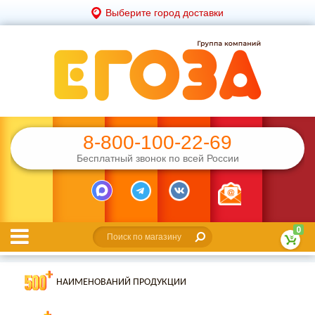
Выберите город доставки
8-800-100-22-69
Бесплатный звонок по всей России
0
НАИМЕНОВАНИЙ ПРОДУКЦИИ