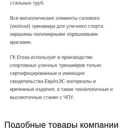
стальных труб.
Все металлические элементы силового
(workout) тренажера для уличного спорта
окрашены полимерными порошковыми
красками.
ГК Егоза использует в производстве
спортивных уличных тренажёров только
сертифицированные и имеющие
свидетельства ЕврАзЭС материалы и
крепежные изделия, а также технологичные и
высокоточные станки с ЧПУ.
Подобные товары компании