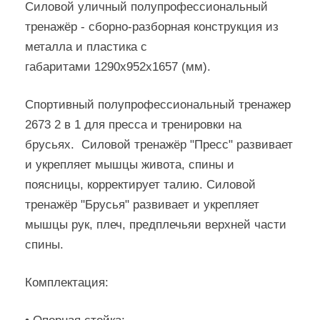
Силовой уличный полупрофессиональный
тренажёр - сборно-разборная конструкция из
металла и пластика с
габаритами 1290х952х1657 (мм).
Спортивный полупрофессиональный тренажер
2673 2 в 1 для пресса и тренировки на
брусьях. Силовой тренажёр "Пресс" развивает
и укрепляет мышцы живота, спины и
поясницы, корректирует талию. Силовой
тренажёр "Брусья" развивает и укрепляет
мышцы рук, плеч, предплечьяи верхней части
спины.
Комплектация: