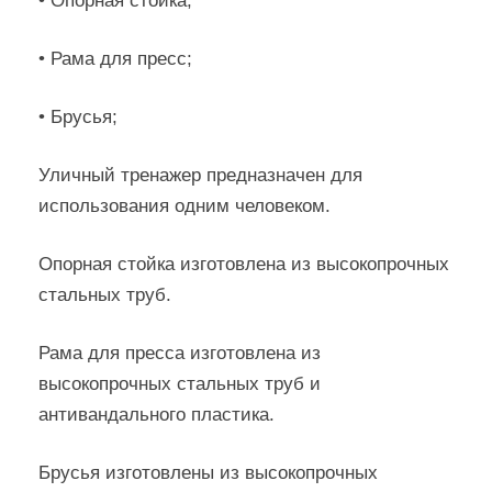
• Опорная стойка;
• Рама для пресс;
• Брусья;
Уличный тренажер предназначен для
использования одним человеком.
Опорная стойка изготовлена из высокопрочных
стальных труб.
Рама для пресса изготовлена из
высокопрочных стальных труб и
антивандального пластика.
Брусья изготовлены из высокопрочных