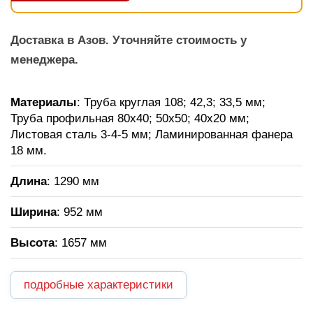
Доставка в Азов. Уточняйте стоимость у
менеджера.
Материалы
: Труба круглая 108; 42,3; 33,5 мм;
Труба профильная 80х40; 50х50; 40х20 мм;
Листовая сталь 3-4-5 мм; Ламинированная фанера
18 мм.
Длина
: 1290 мм
Ширина
: 952 мм
Высота
: 1657 мм
подробные характеристики