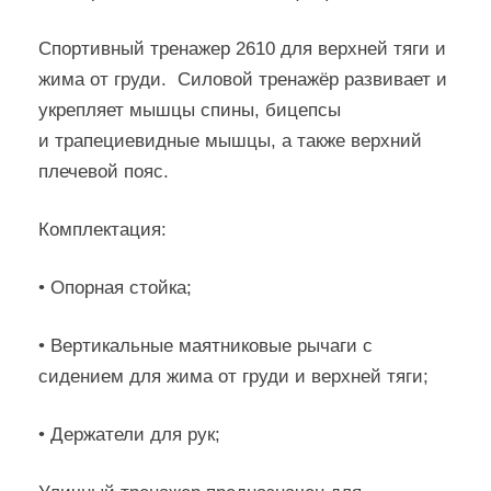
Спортивный тренажер 2610 для верхней тяги и
жима от груди. Силовой тренажёр развивает и
укрепляет мышцы спины, бицепсы
и трапециевидные мышцы, а также верхний
плечевой пояс.
Комплектация:
• Опорная стойка;
• Вертикальные маятниковые рычаги с
сидением для жима от груди и верхней тяги;
• Держатели для рук;