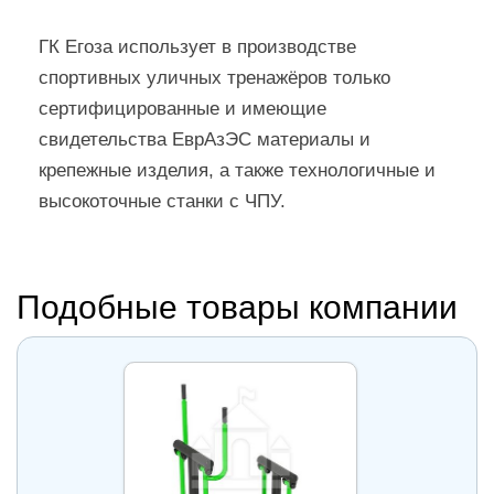
ГК Егоза использует в производстве
спортивных уличных тренажёров только
сертифицированные и имеющие
свидетельства ЕврАзЭС материалы и
крепежные изделия, а также технологичные и
высокоточные станки с ЧПУ.
Подобные товары компании