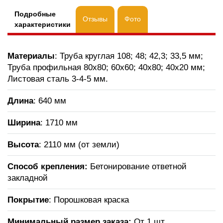
Подробные
Отзывы
Фото
характеристики
Материалы
: Труба круглая 108; 48; 42,3; 33,5 мм;
Труба профильная 80х80; 60х60; 40х80; 40х20 мм;
Листовая сталь 3-4-5 мм.
Длина
: 640 мм
Ширина
: 1710 мм
Высота
: 2110 мм (от земли)
Способ крепления:
Бетонирование ответной
закладной
Покрытие
: Порошковая краска
Минимальный размер заказа:
От 1 шт