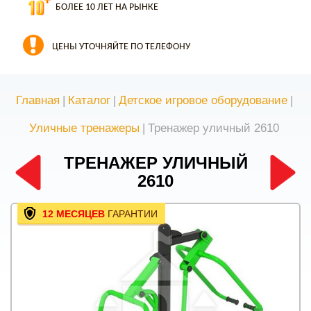
БОЛЕЕ 10 ЛЕТ НА РЫНКЕ
ЦЕНЫ УТОЧНЯЙТЕ ПО ТЕЛЕФОНУ
Главная
|
Каталог
|
Детское игровое оборудование
|
Уличные тренажеры
|
Тренажер уличный 2610
ТРЕНАЖЕР УЛИЧНЫЙ
2610
12 МЕСЯЦЕВ
ГАРАНТИИ