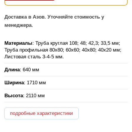
Доставка в Азов. Уточняйте стоимость у
менеджера.
Материалы
: Труба круглая 108; 48; 42,3; 33,5 мм;
Труба профильная 80х80; 60х60; 40х80; 40х20 мм;
Листовая сталь 3-4-5 мм.
Длина
: 640 мм
Ширина
: 1710 мм
Высота
: 2110 мм
подробные характеристики