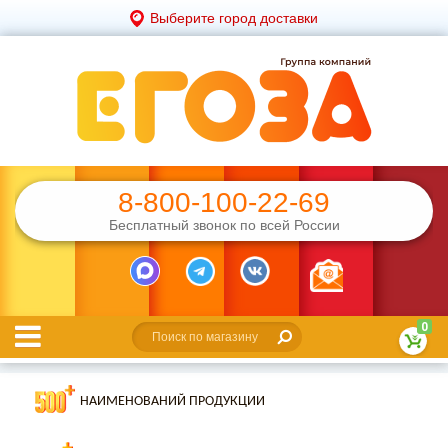
Выберите город доставки
8-800-100-22-69
Бесплатный звонок по всей России
0
НАИМЕНОВАНИЙ ПРОДУКЦИИ