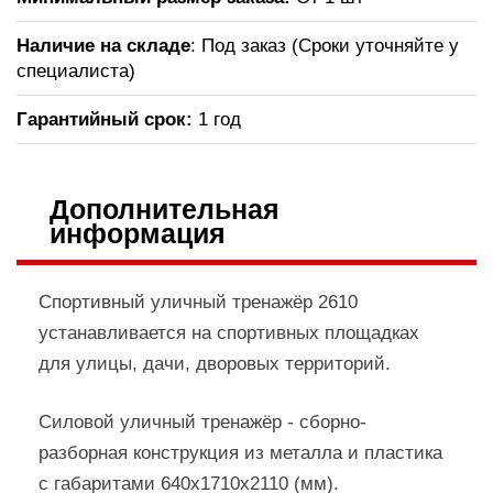
Наличие на складе
: Под заказ (Сроки уточняйте у
специалиста)
Гарантийный срок:
1 год
Дополнительная
информация
Спортивный уличный тренажёр 2610
устанавливается на спортивных площадках
для улицы, дачи, дворовых территорий.
Силовой уличный тренажёр - сборно-
разборная конструкция из металла и пластика
с габаритами 640х1710х2110 (мм).