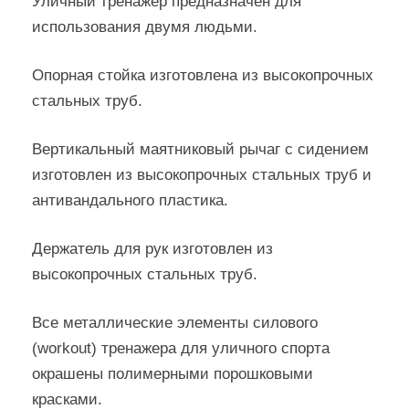
Уличный тренажер предназначен для
использования двумя людьми.
Опорная стойка изготовлена из высокопрочных
стальных труб.
Вертикальный маятниковый рычаг с сидением
изготовлен из высокопрочных стальных труб и
антивандального пластика.
Держатель для рук изготовлен из
высокопрочных стальных труб.
Все металлические элементы силового
(workout) тренажера для уличного спорта
окрашены полимерными порошковыми
красками.