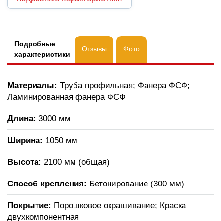
Подробные
Отзывы
Фото
характеристики
Материалы:
Труба профильная; Фанера ФСФ;
Ламинированная фанера ФСФ
Длина:
3000 мм
Ширина:
1050 мм
Высота:
2100 мм (общая)
Способ крепления:
Бетонирование (300 мм)
Покрытие:
Порошковое окрашивание; Краска
двухкомпонентная