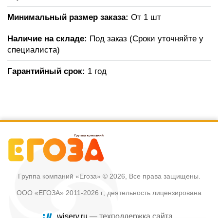
Минимальный размер заказа:
От 1 шт
Наличие на складе:
Под заказ (Сроки уточняйте у
специалиста)
Гарантийный срок:
1 год
Группа компаний «Егоза»
© 2026, Все права защищены.
ООО «ЕГОЗА» 2011-2026 г; деятельность лицензирована
wiserv.ru
— техподдержка сайта