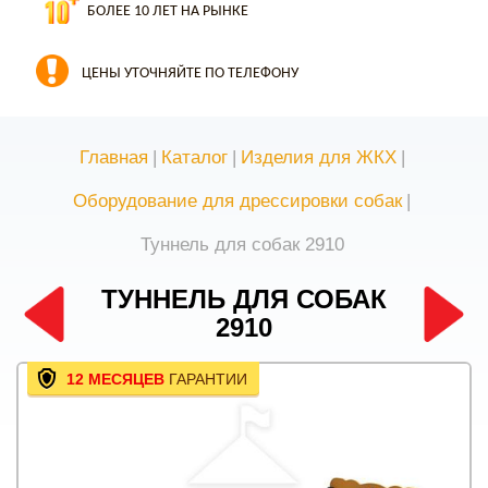
БОЛЕЕ 10 ЛЕТ НА РЫНКЕ
ЦЕНЫ УТОЧНЯЙТЕ ПО ТЕЛЕФОНУ
Главная
|
Каталог
|
Изделия для ЖКХ
|
Оборудование для дрессировки собак
|
Туннель для собак 2910
ТУННЕЛЬ ДЛЯ СОБАК
2910
12 МЕСЯЦЕВ
ГАРАНТИИ