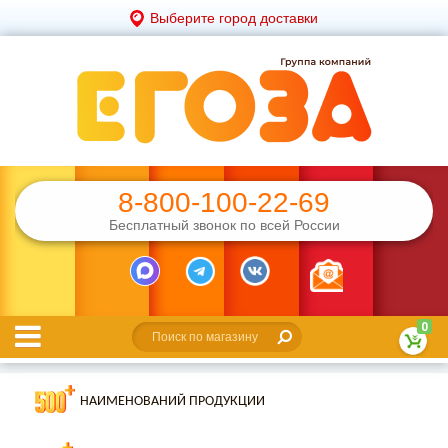
Выберите город доставки
8-800-100-22-69
Бесплатный звонок по всей России
0
НАИМЕНОВАНИЙ ПРОДУКЦИИ