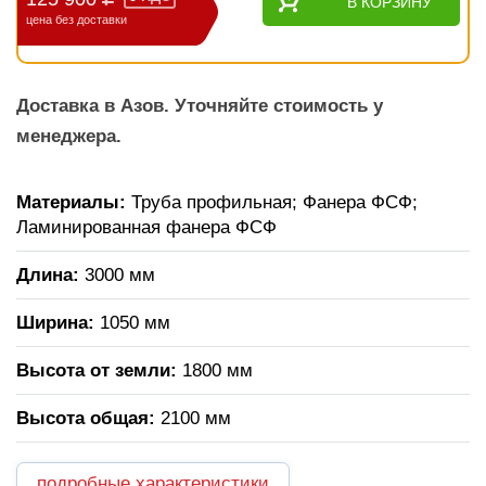
В КОРЗИНУ
цена без доставки
Доставка в Азов. Уточняйте стоимость у
менеджера.
Материалы:
Труба профильная; Фанера ФСФ;
Ламинированная фанера ФСФ
Длина:
3000 мм
Ширина:
1050 мм
Высота от земли:
1800 мм
Высота общая:
2100 мм
подробные характеристики