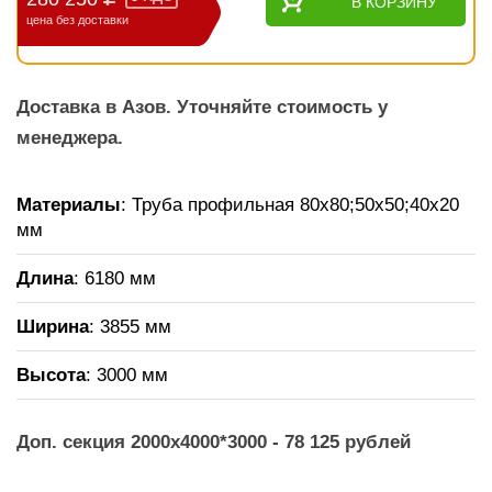
В КОРЗИНУ
цена без доставки
Доставка в Азов. Уточняйте стоимость у
менеджера.
Материалы
: Труба профильная 80х80;50х50;40х20
мм
Длина
: 6180 мм
Ширина
: 3855 мм
Высота
: 3000 мм
Доп. секция 2000х4000*3000 - 78 125 рублей