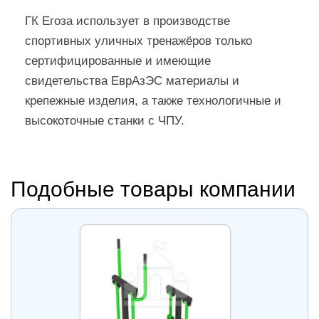
ГК Егоза использует в производстве
спортивных уличных тренажёров только
сертифицированные и имеющие
свидетельства ЕврАзЭС материалы и
крепежные изделия, а также технологичные и
высокоточные станки с ЧПУ.
Подобные товары компании