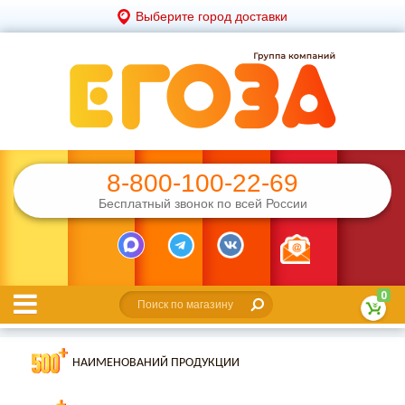
Выберите город доставки
8-800-100-22-69
Бесплатный звонок по всей России
0
НАИМЕНОВАНИЙ ПРОДУКЦИИ