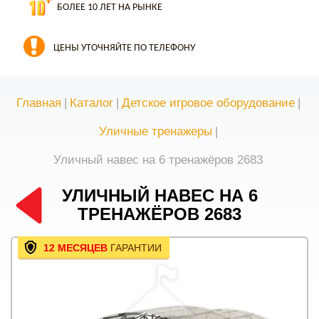
БОЛЕЕ 10 ЛЕТ НА РЫНКЕ
ЦЕНЫ УТОЧНЯЙТЕ ПО ТЕЛЕФОНУ
Главная
|
Каталог
|
Детское игровое оборудование
|
Уличные тренажеры
|
Уличный навес на 6 тренажёров 2683
УЛИЧНЫЙ НАВЕС НА 6
ТРЕНАЖЁРОВ 2683
12 МЕСЯЦЕВ
ГАРАНТИИ