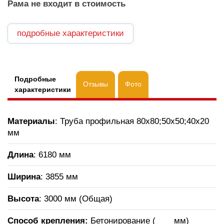
Рама не входит в стоимость
подробные характеристики
Подробные
Отзывы
Фото
характеристики
Материалы
: Труба профильная 80х80;50х50;40х20
мм
Длина
: 6180 мм
Ширина
: 3855 мм
Высота
: 3000 мм (Общая)
Способ крепления:
Бетонирование ( ___ мм)