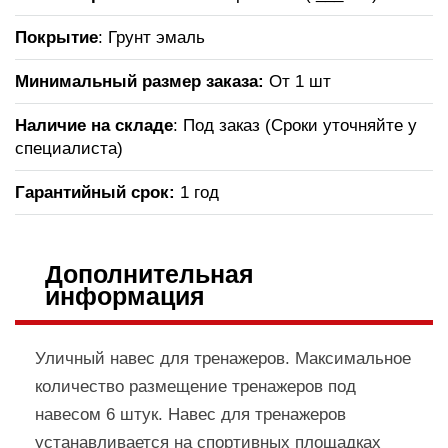
Покрытие
: Грунт эмаль
Минимальный размер заказа:
От 1 шт
Наличие на складе
: Под заказ (Сроки уточняйте у
специалиста)
Гарантийный срок:
1 год
Дополнительная
информация
Уличный навес для тренажеров. Максимальное
количество размещение тренажеров под
навесом 6 штук. Навес для тренажеров
устанавливается на спортивных площадках