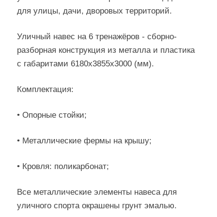
для улицы, дачи, дворовых территорий.
Уличный навес на 6 тренажёров - сборно-
разборная конструкция из металла и пластика
с габаритами 6180х3855х3000 (мм).
Комплектация:
• Опорные стойки;
• Металлические фермы на крышу;
• Кровля: поликарбонат;
Все металлические элементы навеса для
уличного спорта окрашены грунт эмалью.