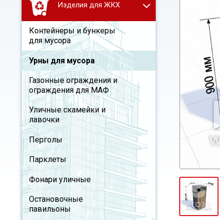
Изделия для ЖКХ
Контейнеры и бункеры
для мусора
Урны для мусора
Газонные ограждения и
ограждения для МАФ
Уличные скамейки и
лавочки
Перголы
Парклеты
Фонари уличные
Остановочные
павильоны