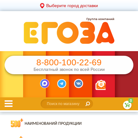
Выберите город доставки
8-800-100-22-69
Бесплатный звонок по всей России
0
НАИМЕНОВАНИЙ ПРОДУКЦИИ