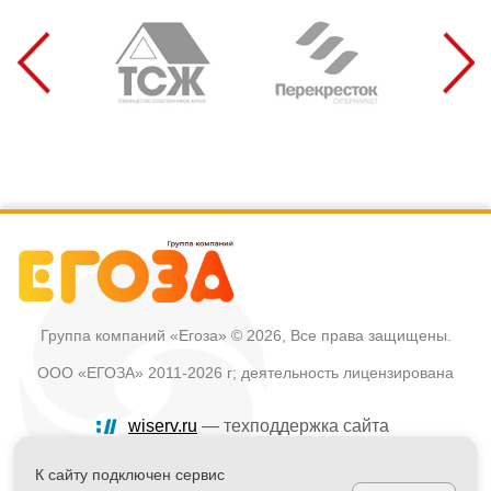
Группа компаний «Егоза»
© 2026, Все права защищены.
ООО «ЕГОЗА» 2011-2026 г; деятельность лицензирована
wiserv.ru
— техподдержка сайта
Политика в отношении обработки персональных данных
К сайту подключен сервис