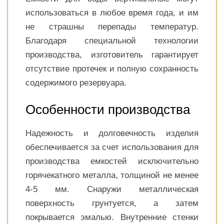
использоваться в любое время года, и им
не страшны перепады температур.
Благодаря специальной технологии
производства, изготовитель гарантирует
отсутствие протечек и полную сохранность
содержимого резервуара.
Особенности производства
Надежность и долговечность изделия
обеспечивается за счет использования для
производства емкостей исключительно
горячекатного металла, толщиной не менее
4-5 мм. Снаружи металлическая
поверхность грунтуется, а затем
покрывается эмалью. Внутренние стенки