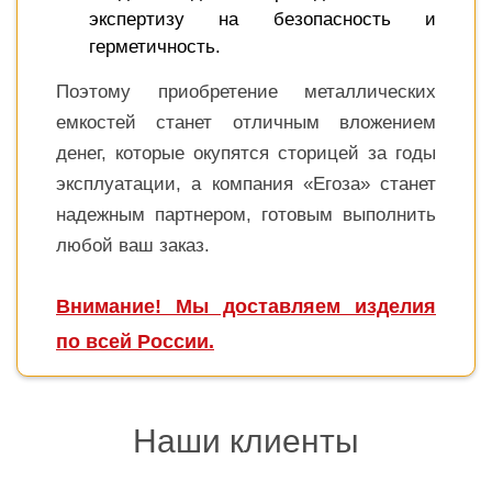
экспертизу на безопасность и
герметичность.
Поэтому приобретение металлических
емкостей станет отличным вложением
денег, которые окупятся сторицей за годы
эксплуатации, а компания «Егоза» станет
надежным партнером, готовым выполнить
любой ваш заказ.
Внимание! Мы доставляем изделия
по всей России.
Наши клиенты