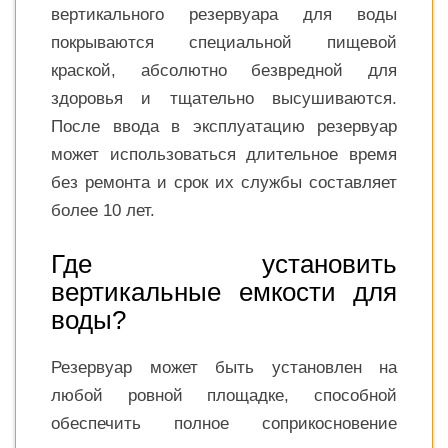
вертикального резервуара для воды
покрываются специальной пищевой
краской, абсолютно безвредной для
здоровья и тщательно высушиваются.
После ввода в эксплуатацию резервуар
может использоваться длительное время
без ремонта и срок их службы составляет
более 10 лет.
Где установить
вертикальные емкости для
воды?
Резервуар может быть установлен на
любой ровной площадке, способной
обеспечить полное соприкосновение