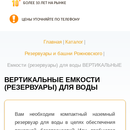
БОЛЕЕ 10 ЛЕТ НА РЫНКЕ
ЦЕНЫ УТОЧНЯЙТЕ ПО ТЕЛЕФОНУ
Главная
|
Каталог
|
Резервуары и башни Рожновского
|
Емкости (резервуары) для воды ВЕРТИКАЛЬНЫЕ
ВЕРТИКАЛЬНЫЕ ЕМКОСТИ
(РЕЗЕРВУАРЫ) ДЛЯ ВОДЫ
Вам необходим компактный наземный
резервуар для воды в целях обеспечения