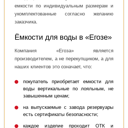
емкости по индивидуальным размерам и
укомплектованные согласно желанию
заказчика.
Ёмкости для воды в «Егозе»
Компания «Егоза» является
производителем, а не перекупщиком, а для
наших клиентов это означает, что:
покупатель приобретает емкости для
воды вертикальные по лояльным, не
завышенным ценам;
на выпускаемые с завода резервуары
есть сертификаты безопасности;
каждое изделие проходит ОТК и