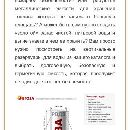
пожарной безопасности? Или требуются
металлические емкости для хранения
топлива, которые не занимают большую
площадь? А может быть вам нужно создать
«золотой» запас чистой, питьевой воды и
вы не знаете в чем ее хранить? Вам просто
нужно посмотреть на вертикальные
резервуары для воды из нашего каталога и
выбрать долговечную, безопасную и
герметичную емкость, которая прослужит
не один десяток лет без ремонта!