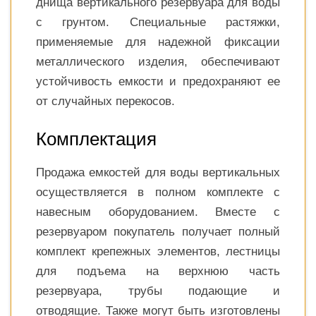
днища вертикального резервуара для воды
с грунтом. Специальные растяжки,
применяемые для надежной фиксации
металлического изделия, обеспечивают
устойчивость емкости и предохраняют ее
от случайных перекосов.
Комплектация
Продажа емкостей для воды вертикальных
осуществляется в полном комплекте с
навесным оборудованием. Вместе с
резервуаром покупатель получает полный
комплект крепежных элементов, лестницы
для подъема на верхнюю часть
резервуара, трубы подающие и
отводящие. Также могут быть изготовлены