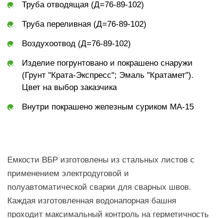
Труба отводящая (Д=76-89-102)
Труба переливная (Д=76-89-102)
Воздухоотвод (Д=76-89-102)
Изделие погрунтовано и покрашено снаружи
(Грунт "Крата-Экспресс"; Эмаль "Кратамет").
Цвет на выбор заказчика
Внутри покрашено железным суриком МА-15
Емкости ВБР изготовлены из стальных листов с
применением электродуговой и
полуавтоматической сварки для сварных швов.
Каждая изготовленная водонапорная башня
проходит максимальный контроль на герметичность