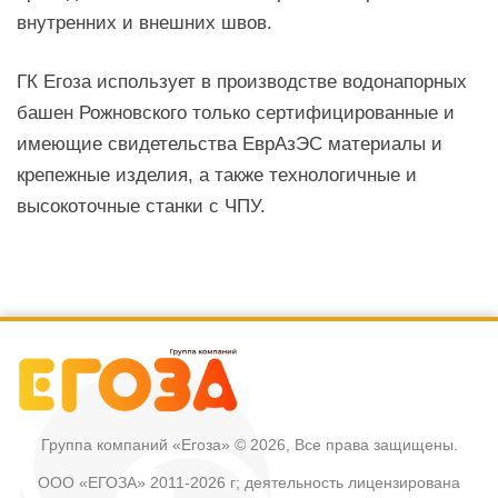
внутренних и внешних швов.
ГК Егоза использует в производстве водонапорных
башен Рожновского только сертифицированные и
имеющие свидетельства ЕврАзЭС материалы и
крепежные изделия, а также технологичные и
высокоточные станки с ЧПУ.
Группа компаний «Егоза»
© 2026, Все права защищены.
ООО «ЕГОЗА» 2011-2026 г; деятельность лицензирована