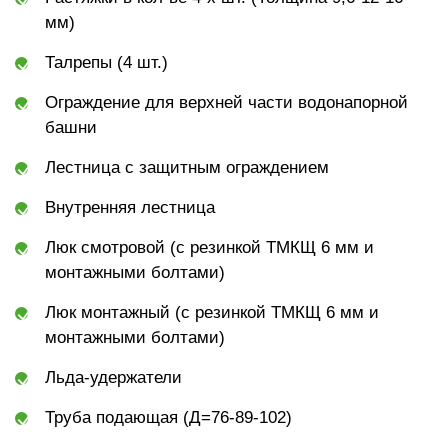
мм)
Талрепы (4 шт.)
Ограждение для верхней части водонапорной
башни
Лестница с защитным ограждением
Внутренняя лестница
Люк смотровой (с резинкой ТМКЩ 6 мм и
монтажными болтами)
Люк монтажный (с резинкой ТМКЩ 6 мм и
монтажными болтами)
Льда-удержатели
Труба подающая (Д=76-89-102)