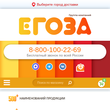
Выберите город доставки
8-800-100-22-69
Бесплатный звонок по всей России
0
НАИМЕНОВАНИЙ ПРОДУКЦИИ