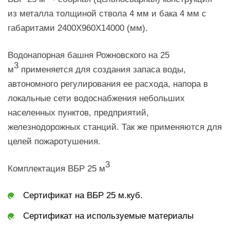
из металла толщиной ствола 4 мм и бака 4 мм с
габаритами 2400Х960Х14000 (мм).
Водонапорная башня Рожновского на 25
3
м
применяется для создания запаса воды,
автономного регулирования ее расхода, напора в
локальные сети водоснабжения небольших
населенных пунктов, предприятий,
железнодорожных станций. Так же применяются для
целей пожаротушения.
3
Комплектация ВБР 25 м
Сертификат на ВБР 25 м.куб.
Сертификат на используемые материалы