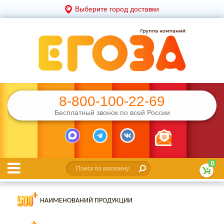
Выберите город доставки
8-800-100-22-69
Бесплатный звонок по всей России
0
НАИМЕНОВАНИЙ ПРОДУКЦИИ