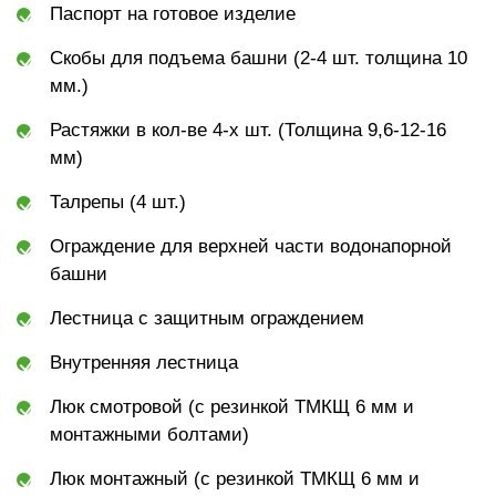
Паспорт на готовое изделие
Скобы для подъема башни (2-4 шт. толщина 10
мм.)
Растяжки в кол-ве 4-х шт. (Толщина 9,6-12-16
мм)
Талрепы (4 шт.)
Ограждение для верхней части водонапорной
башни
Лестница с защитным ограждением
Внутренняя лестница
Люк смотровой (с резинкой ТМКЩ 6 мм и
монтажными болтами)
Люк монтажный (с резинкой ТМКЩ 6 мм и