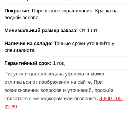
Покрытие
: Порошковое окрашивание. Краска на
водной основе
Минимальный размер заказа:
От 1 шт
Наличие на складе
: Точные сроки уточняйте у
специалиста
Гарантийный срок:
1 год
Рисунок и цветопередача уф-печати может
отличаться от изображения на сайте. При
возникновении вопросов и уточнений, просьба
связаться с менеджером или позвонить
8-800-100-
22-69