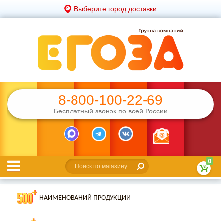
Выберите город доставки
8-800-100-22-69
Бесплатный звонок по всей России
0
НАИМЕНОВАНИЙ ПРОДУКЦИИ