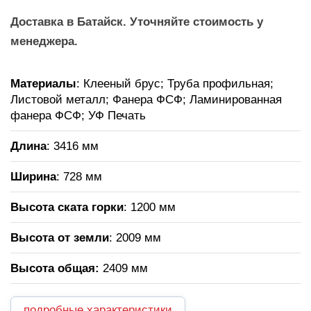
Доставка в Батайск. Уточняйте стоимость у
менеджера.
Материалы
: Клееный брус; Труба профильная;
Листовой металл; Фанера ФСФ; Ламинированная
фанера ФСФ; УФ Печать
Длина
: 3416 мм
Ширина
: 728 мм
Высота ската горки
: 1200 мм
Высота от земли
: 2009 мм
Высота общая
:
2409 мм
подробные характеристики