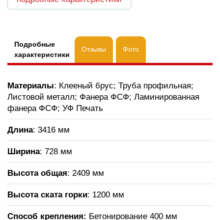
Подробные
Отзывы
Фото
характеристики
Материалы
: Клееный брус; Труба профильная;
Листовой металл; Фанера ФСФ; Ламинированная
фанера ФСФ; УФ Печать
Длина
: 3416 мм
Ширина
: 728 мм
Высота общая
: 2409 мм
Высота ската горки
:
1200 мм
Способ крепления:
Бетонирование 400 мм