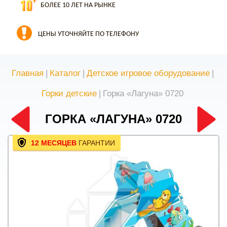
БОЛЕЕ 10 ЛЕТ НА РЫНКЕ
ЦЕНЫ УТОЧНЯЙТЕ ПО ТЕЛЕФОНУ
Главная
|
Каталог
|
Детское игровое оборудование
|
Горки детские
|
Горка «Лагуна» 0720
ГОРКА «ЛАГУНА» 0720
12 МЕСЯЦЕВ
ГАРАНТИИ