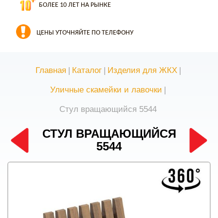
БОЛЕЕ 10 ЛЕТ НА РЫНКЕ
ЦЕНЫ УТОЧНЯЙТЕ ПО ТЕЛЕФОНУ
Главная
|
Каталог
|
Изделия для ЖКХ
|
Уличные скамейки и лавочки
|
Стул вращающийся 5544
СТУЛ ВРАЩАЮЩИЙСЯ
5544