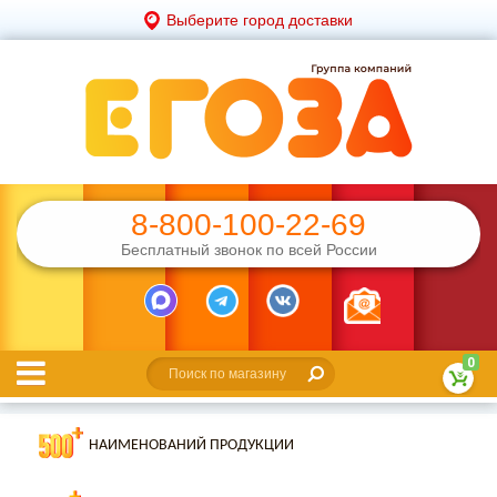
Выберите город доставки
8-800-100-22-69
Бесплатный звонок по всей России
0
НАИМЕНОВАНИЙ ПРОДУКЦИИ