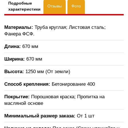
Подробные
Отзывы
Фото
характеристики
Материалы:
Труба круглая; Листовая сталь;
Фанера ФСФ.
Длина:
670 мм
Ширина:
670 мм
Высота:
1250 мм (От земли)
Способ крепления:
Бетонирование 400
Покрытие:
Порошковая краска; Пропитка на
масляной основе
Минимальный размер заказа:
От 1 шт