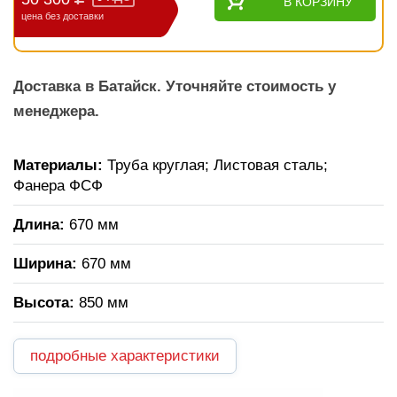
В КОРЗИНУ
цена без доставки
Доставка в Батайск. Уточняйте стоимость у
менеджера.
Материалы:
Труба круглая; Листовая сталь;
Фанера ФСФ
Длина:
670 мм
Ширина:
670 мм
Высота:
850 мм
подробные характеристики