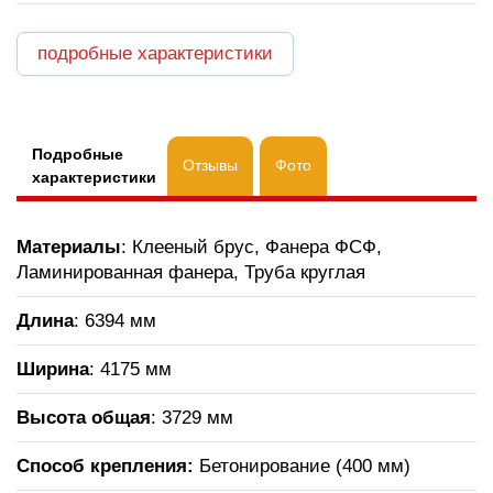
подробные характеристики
Подробные
Отзывы
Фото
характеристики
Материалы
: Клееный брус, Фанера ФСФ,
Ламинированная фанера, Труба круглая
Длина
: 6394 мм
Ширина
: 4175 мм
Высота общая
: 3729 мм
Способ крепления:
Бетонирование (400 мм)