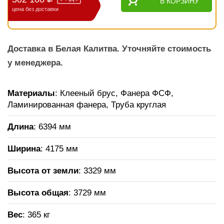
В КОРЗИНУ
цена без доставки
Доставка в Белая Калитва. Уточняйте стоимость
у менеджера.
Материалы
: Клееный брус, Фанера ФСФ,
Ламинированная фанера, Труба круглая
Длина
: 6394 мм
Ширина
: 4175 мм
Высота от земли
: 3329 мм
Высота общая
: 3729 мм
Вес
: 365 кг