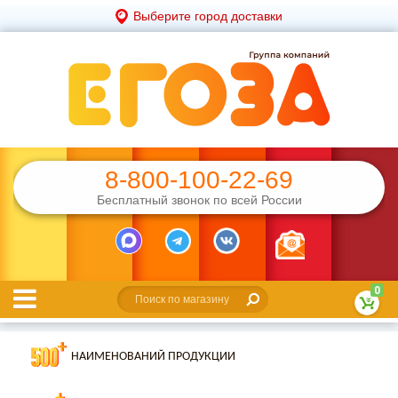
Выберите город доставки
8-800-100-22-69
Бесплатный звонок по всей России
0
НАИМЕНОВАНИЙ ПРОДУКЦИИ