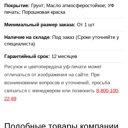
Покрытие:
Грунт; Масло атмосферостойкое; УФ
печать; Порошковая краска
Минимальный размер заказа:
От 1 шт
Наличие на складе
: Под заказ (Сроки уточняйте у
специалиста)
Гарантийный срок:
12 месяцев
Рисунок и цветопередача уф-печати может
отличаться от изображения на сайте. При
возникновении вопросов и уточнений, просьба
связаться с менеджером или позвонить
8-800-100-
22-69
Подобные товары компании