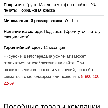
Покрытие:
Грунт; Масло атмосферостойкое; УФ
печать; Порошковая краска
Минимальный размер заказа:
От 1 шт
Наличие на складе
: Под заказ (Сроки уточняйте у
специалиста)
Гарантийный срок:
12 месяцев
Рисунок и цветопередача уф-печати может
отличаться от изображения на сайте. При
возникновении вопросов и уточнений, просьба
связаться с менеджером или позвонить
8-800-100-
22-69
Подобные товары компании