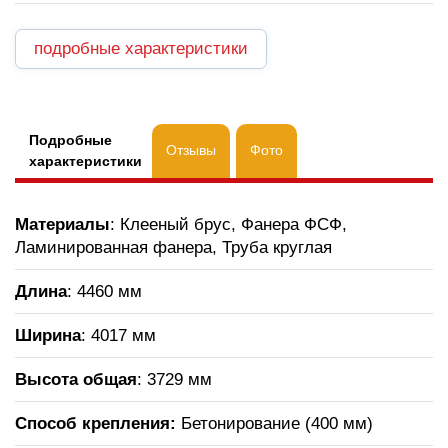
подробные характеристики
Подробные
Отзывы
Фото
характеристики
Материалы
: Клееный брус, Фанера ФСФ,
Ламинированная фанера, Труба круглая
Длина
: 4460 мм
Ширина
: 4017 мм
Высота общая
: 3729 мм
Способ крепления:
Бетонирование (400 мм)