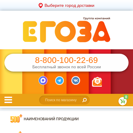
Выберите город доставки
8-800-100-22-69
Бесплатный звонок по всей России
0
НАИМЕНОВАНИЙ ПРОДУКЦИИ