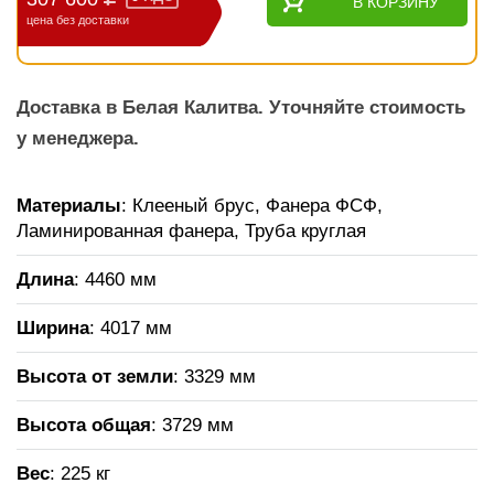
В КОРЗИНУ
цена без доставки
Доставка в Белая Калитва. Уточняйте стоимость
у менеджера.
Материалы
: Клееный брус, Фанера ФСФ,
Ламинированная фанера, Труба круглая
Длина
: 4460 мм
Ширина
: 4017 мм
Высота от земли
: 3329 мм
Высота общая
: 3729 мм
Вес
: 225 кг