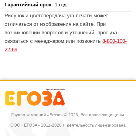
Гарантийный срок:
1 год
Рисунок и цветопередача уф-печати может
отличаться от изображения на сайте. При
возникновении вопросов и уточнений, просьба
связаться с менеджером или позвонить
8-800-100-
22-69
Группа компаний «Егоза»
© 2026, Все права защищены.
ООО «ЕГОЗА» 2011-2026 г; деятельность лицензирована