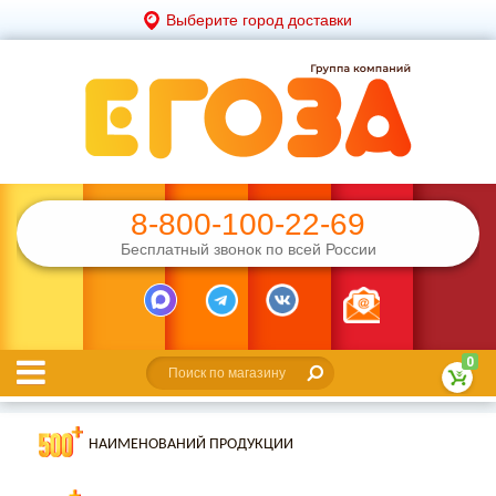
Выберите город доставки
8-800-100-22-69
Бесплатный звонок по всей России
0
НАИМЕНОВАНИЙ ПРОДУКЦИИ