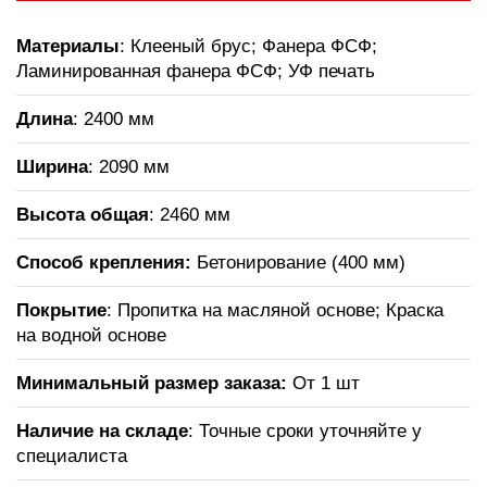
Материалы
: Клееный брус; Фанера ФСФ;
Ламинированная фанера ФСФ; УФ печать
Длина
: 2400 мм
Ширина
: 2090 мм
Высота общая
: 2460 мм
Способ крепления:
Бетонирование (400 мм)
Покрытие
: Пропитка на масляной основе; Краска
на водной основе
Минимальный размер заказа:
От 1 шт
Наличие на складе
: Точные сроки уточняйте у
специалиста