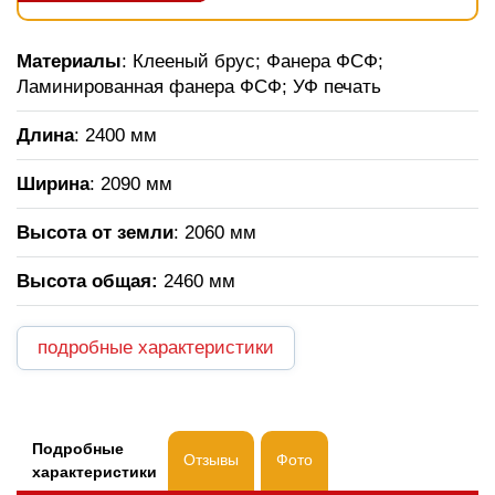
Материалы
: Клееный брус; Фанера ФСФ;
Ламинированная фанера ФСФ; УФ печать
Длина
: 2400 мм
Ширина
: 2090 мм
Высота от земли
: 2060 мм
Высота общая
:
2460 мм
подробные характеристики
Подробные
Отзывы
Фото
характеристики