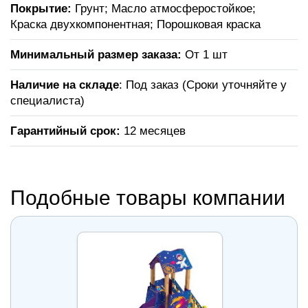
Покрытие:
Грунт; Масло атмосферостойкое;
Краска двухкомпонентная; Порошковая краска
Минимальный размер заказа:
От 1 шт
Наличие на складе
: Под заказ (Сроки уточняйте у
специалиста)
Гарантийный срок:
12 месяцев
Подобные товары компании