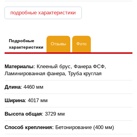
подробные характеристики
Подробные
Отзывы
Фото
характеристики
Материалы
: Клееный брус, Фанера ФСФ,
Ламинированная фанера, Труба круглая
Длина
: 4460 мм
Ширина
: 4017 мм
Высота общая
: 3729 мм
Способ крепления:
Бетонирование (400 мм)