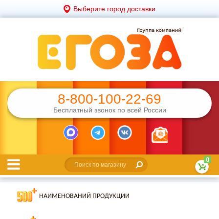
Выберите город доставки
8-800-100-22-69
Бесплатный звонок по всей России
0
НАИМЕНОВАНИЙ ПРОДУКЦИИ