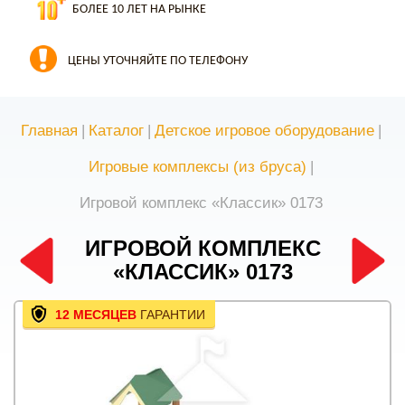
БОЛЕЕ 10 ЛЕТ НА РЫНКЕ
ЦЕНЫ УТОЧНЯЙТЕ ПО ТЕЛЕФОНУ
Главная
|
Каталог
|
Детское игровое оборудование
|
Игровые комплексы (из бруса)
|
Игровой комплекс «Классик» 0173
ИГРОВОЙ КОМПЛЕКС
«КЛАССИК» 0173
12 МЕСЯЦЕВ
ГАРАНТИИ