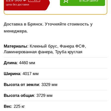
В КОРЗИНУ
цена без доставки
Доставка в Брянск. Уточняйте стоимость у
менеджера.
Материалы
: Клееный брус, Фанера ФСФ,
Ламинированная фанера, Труба круглая
Длина
: 4460 мм
Ширина
: 4017 мм
Высота от земли
: 3329 мм
Высота общая
: 3729 мм
Вес
: 225 кг