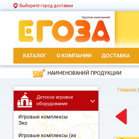
Выберите город доставки
КАТАЛОГ
О КОМПАНИИ
ДОСТАВКА
НАИМЕНОВАНИЙ ПРОДУКЦИИ
Главная
|
Детское игровое
оборудование
Игровые комплексы
Эко
Игровые комплексы (из