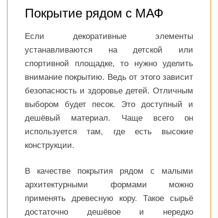
Покрытие рядом с МАФ
Если декоративные элементы
устанавливаются на детской или
спортивной площадке, то нужно уделить
внимание покрытию. Ведь от этого зависит
безопасность и здоровье детей. Отличным
выбором будет песок. Это доступный и
дешёвый материал. Чаще всего он
используется там, где есть высокие
конструкции.
В качестве покрытия рядом с малыми
архитектурными формами можно
применять древесную кору. Такое сырьё
достаточно дешёвое и нередко