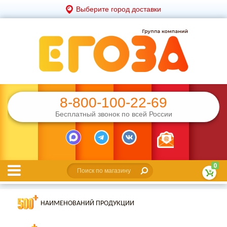
Выберите город доставки
8-800-100-22-69
Бесплатный звонок по всей России
0
НАИМЕНОВАНИЙ ПРОДУКЦИИ