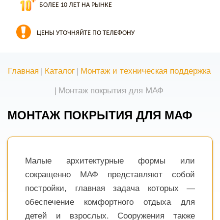
БОЛЕЕ 10 ЛЕТ НА РЫНКЕ
ЦЕНЫ УТОЧНЯЙТЕ ПО ТЕЛЕФОНУ
Главная
|
Каталог
|
Монтаж и техническая поддержка
|
Монтаж покрытия для МАФ
МОНТАЖ ПОКРЫТИЯ ДЛЯ МАФ
Малые архитектурные формы или
сокращенно МАФ представляют собой
постройки, главная задача которых —
обеспечение комфортного отдыха для
детей и взрослых. Сооружения также