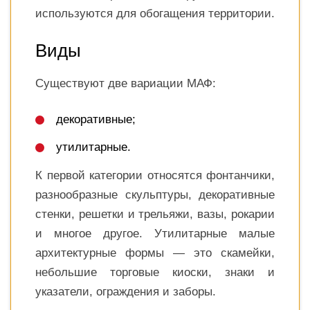
используются для обогащения территории.
Виды
Существуют две вариации МАФ:
декоративные;
утилитарные.
К первой категории относятся фонтанчики,
разнообразные скульптуры, декоративные
стенки, решетки и трельяжи, вазы, рокарии
и многое другое. Утилитарные малые
архитектурные формы — это скамейки,
небольшие торговые киоски, знаки и
указатели, ограждения и заборы.