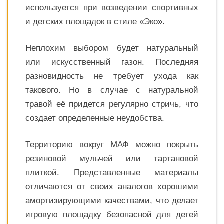
используется при возведении спортивных
и детских площадок в стиле «Эко».
Неплохим выбором будет натуральный
или искусственный газон. Последняя
разновидность не требует ухода как
такового. Но в случае с натуральной
травой её придется регулярно стричь, что
создает определенные неудобства.
Территорию вокруг МАФ можно покрыть
резиновой мульчей или тартановой
плиткой. Представленные материалы
отличаются от своих аналогов хорошими
амортизирующими качествами, что делает
игровую площадку безопасной для детей