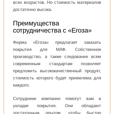
всех возрастов. Но стоимость материалов
достаточно высока.
Преимущества
сотрудничества с «Егоза»
Фирма «Егоза» предлагает заказать
покрытия для МАФ. Собственное
производство, а также следование всем
современным стандартам позволяет
предложить высококачественный продукт,
стоимость которого будет приемлема для
каждого.
Сотрудники компании помогут вам в
укладке покрытия. Они обладают
достаточным опытом, чтобы быстро