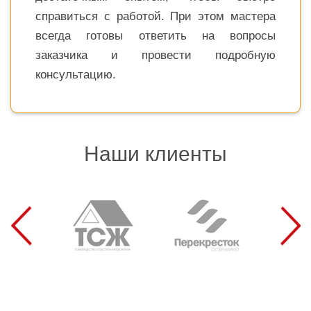
справиться с работой. При этом мастера
всегда готовы ответить на вопросы
заказчика и провести подробную
консультацию.
Наши клиенты