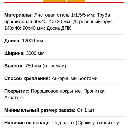
Материалы
: Листовая сталь 1/1,5/5 мм; Труба
профильная 60х40; 40х20 мм; Деревянный брус
140х40; 90х40 мм; Доска ДПК
Длина
: 12000 мм
Ширина
: 3000 мм
Высота
: 750 мм (от земли)
Способ крепления:
Анкерными болтами
Покрытие
: Порошковое покрытие. Пропитка
Акватекс
Минимальный размер заказа:
От 1 шт
Наличие на складе
: Под заказ (Сроки уточняйте у