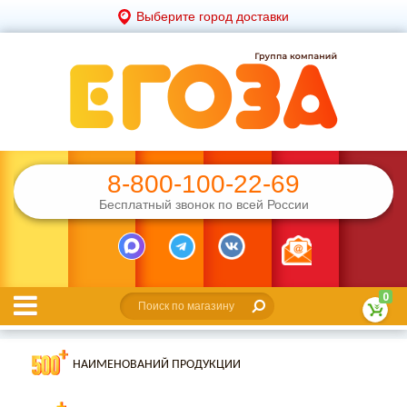
Выберите город доставки
8-800-100-22-69
Бесплатный звонок по всей России
0
НАИМЕНОВАНИЙ ПРОДУКЦИИ