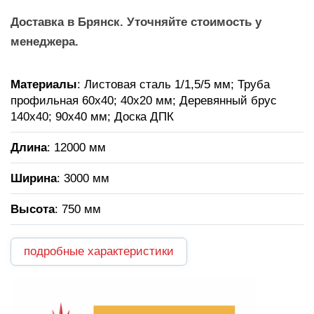
Доставка в Брянск. Уточняйте стоимость у
менеджера.
Материалы
: Листовая сталь 1/1,5/5 мм; Труба
профильная 60х40; 40х20 мм; Деревянный брус
140х40; 90х40 мм; Доска ДПК
Длина
: 12000 мм
Ширина
: 3000 мм
Высота
: 750 мм
подробные характеристики