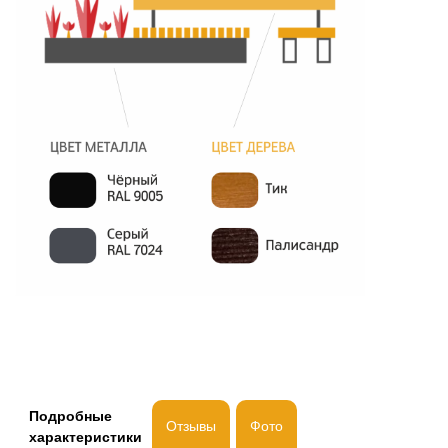
Подробные
Отзывы
Фото
характеристики