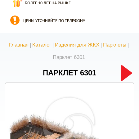
БОЛЕЕ 10 ЛЕТ НА РЫНКЕ
ЦЕНЫ УТОЧНЯЙТЕ ПО ТЕЛЕФОНУ
Главная
|
Каталог
|
Изделия для ЖКХ
|
Парклеты
|
Парклет 6301
ПАРКЛЕТ 6301