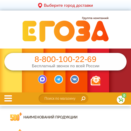
Выберите город доставки
8-800-100-22-69
Бесплатный звонок по всей России
0
НАИМЕНОВАНИЙ ПРОДУКЦИИ