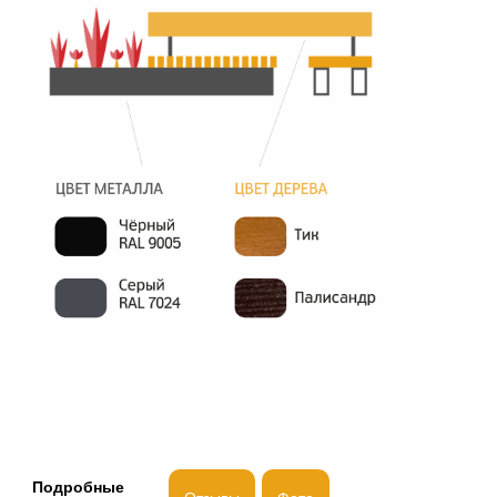
Подробные