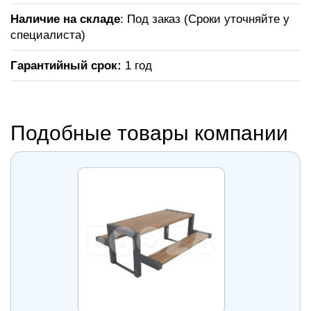
Наличие на складе
: Под заказ (Сроки уточняйте у
специалиста)
Гарантийный срок:
1 год
Подобные товары компании