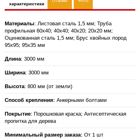
Отзывы
Фото
характеристики
Материалы
: Листовая сталь 1,5 мм; Труба
профильная 60х40; 40х40; 40х20; 20х20 мм;
Оцинкованная сталь 1,5 мм; Брус хвойных пород
95х95; 95х35 мм
Длина
: 3000 мм
Ширина
: 3000 мм
Высота
: 800 мм (от земли)
Способ крепления:
Анкерными болтами
Покрытие
: Порошковая краска; Антисептическая
пропитка для дерева
Минимальный размер заказа:
От 1 шт