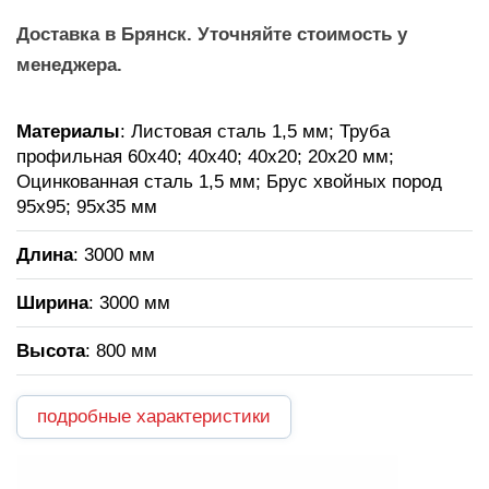
Доставка в Брянск. Уточняйте стоимость у
менеджера.
Материалы
: Листовая сталь 1,5 мм; Труба
профильная 60х40; 40х40; 40х20; 20х20 мм;
Оцинкованная сталь 1,5 мм; Брус хвойных пород
95х95; 95х35 мм
Длина
: 3000 мм
Ширина
: 3000 мм
Высота
: 800 мм
подробные характеристики