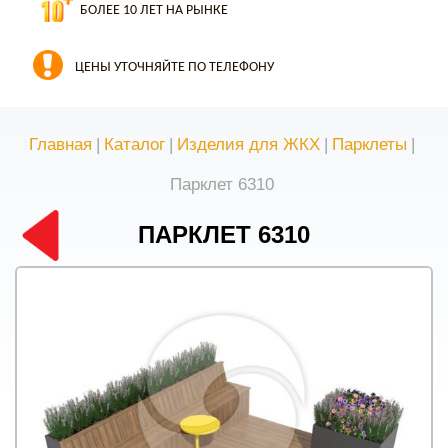
БОЛЕЕ 10 ЛЕТ НА РЫНКЕ
ЦЕНЫ УТОЧНЯЙТЕ ПО ТЕЛЕФОНУ
Главная
|
Каталог
|
Изделия для ЖКХ
|
Парклеты
|
Парклет 6310
ПАРКЛЕТ 6310