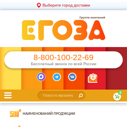
Выберите город доставки
8-800-100-22-69
Бесплатный звонок по всей России
0
НАИМЕНОВАНИЙ ПРОДУКЦИИ