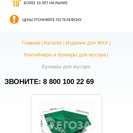
БОЛЕЕ 10 ЛЕТ НА РЫНКЕ
ЦЕНЫ УТОЧНЯЙТЕ ПО ТЕЛЕФОНУ
Главная
|
Каталог
|
Изделия для ЖКХ
|
Контейнеры и бункеры для мусора
|
Бункеры для мусора
ЗВОНИТЕ: 8 800 100 22 69