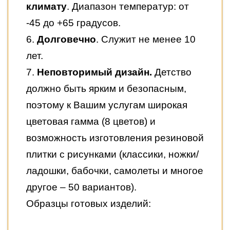
климату
. Диапазон температур: от
-45 до +65 градусов.
6.
Долговечно
. Служит не менее 10
лет.
7.
Неповторимый дизайн.
Детство
должно быть ярким и безопасным,
поэтому к Вашим услугам широкая
цветовая гамма (8 цветов) и
возможность изготовления резиновой
плитки с рисунками (классики, ножки/
ладошки, бабочки, самолеты и многое
другое – 50 вариантов).
Образцы готовых изделий: