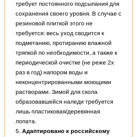
требует постоянного подсыпания для
сохранения своего уровня. В случае с
резиновой плиткой этого не
требуется: весь уход сводится к
подметанию, протиранию влажной
тряпкой по необходимости, а также к
периодической очистке (не реже 2х
раз в год) напором воды и
неконцентрированными моющими
растворами. Зимой для скола
образовавшейся наледи требуется
лишь пластиковая/деревянная
лопата.
5.
Адаптировано к российскому