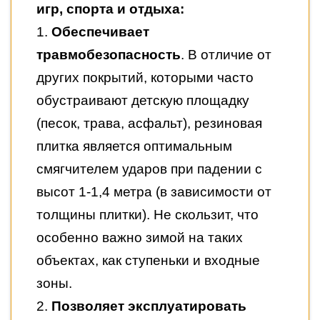
игр, спорта и отдыха:
1.
Обеспечивает
травмобезопасность
. В отличие от
других покрытий, которыми часто
обустраивают детскую площадку
(песок, трава, асфальт), резиновая
плитка является оптимальным
смягчителем ударов при падении с
высот 1-1,4 метра (в зависимости от
толщины плитки). Не скользит, что
особенно важно зимой на таких
объектах, как ступеньки и входные
зоны.
2.
Позволяет эксплуатировать