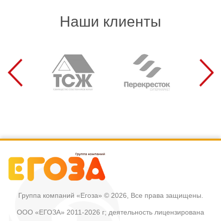
Наши клиенты
Группа компаний «Егоза»
© 2026, Все права защищены.
ООО «ЕГОЗА» 2011-2026 г; деятельность лицензирована