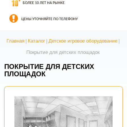
БОЛЕЕ 10 ЛЕТ НА РЫНКЕ
ЦЕНЫ УТОЧНЯЙТЕ ПО ТЕЛЕФОНУ
Главная
|
Каталог
|
Детское игровое оборудование
|
Покрытие для детских площадок
ПОКРЫТИЕ ДЛЯ ДЕТСКИХ
ПЛОЩАДОК