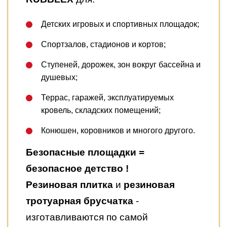
Детских игровых и спортивных площадок;
Спортзалов, стадионов и кортов;
Ступеней, дорожек, зон вокруг бассейна и
душевых;
Террас, гаражей, эксплуатируемых
кровель, складских помещений;
Конюшен, коровников и многого другого.
Безопасные площадки =
безопасное детство !
Резиновая плитка
и
резиновая
тротуарная брусчатка
-
изготавливаются по самой