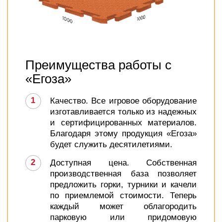
Преимущества работы с
«Егоза»
Качество. Все игровое оборудование
изготавливается только из надежных
и сертифицированных материалов.
Благодаря этому продукция «Егоза»
будет служить десятилетиями.
Доступная цена. Собственная
производственная база позволяет
предложить горки, турники и качели
по приемлемой стоимости. Теперь
каждый может облагородить
парковую или придомовую