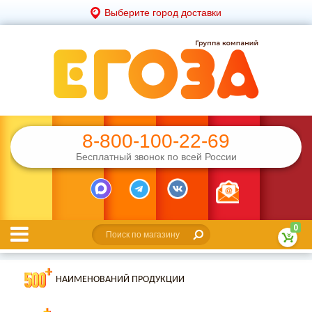
Выберите город доставки
8-800-100-22-69
Бесплатный звонок по всей России
0
НАИМЕНОВАНИЙ ПРОДУКЦИИ