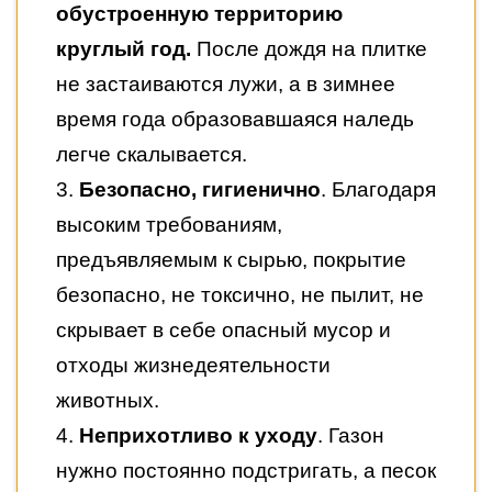
обустроенную территорию
круглый год.
После дождя на плитке
не застаиваются лужи, а в зимнее
время года образовавшаяся наледь
легче скалывается.
3.
Безопасно, гигиенично
. Благодаря
высоким требованиям,
предъявляемым к сырью, покрытие
безопасно, не токсично, не пылит, не
скрывает в себе опасный мусор и
отходы жизнедеятельности
животных.
4.
Неприхотливо к уходу
. Газон
нужно постоянно подстригать, а песок