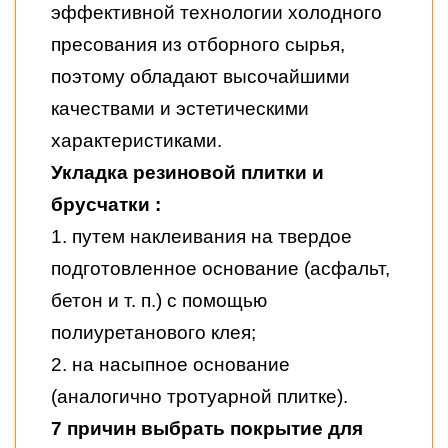
эффективной технологии холодного
пресования из отборного сырья,
поэтому обладают высочайшими
качествами и эстетическими
характеристиками.
Укладка резиновой плитки и
брусчатки :
1. путем наклеивания на твердое
подготовленное основание (асфальт,
бетон и т. п.) с помощью
полиуретанового клея;
2. на насыпное основание
(аналогично тротуарной плитке).
7 причин выбрать покрытие для