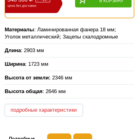
В КОРЗИНУ
цена без доставки
Материалы
: Ламинированная фанера 18 мм;
Уголок металлический; Зацепы скалодромные
Длина
: 2903 мм
Ширина
: 1723 мм
Высота от земли:
2346 мм
Высота общая
: 2646 мм
подробные характеристики
Подробные