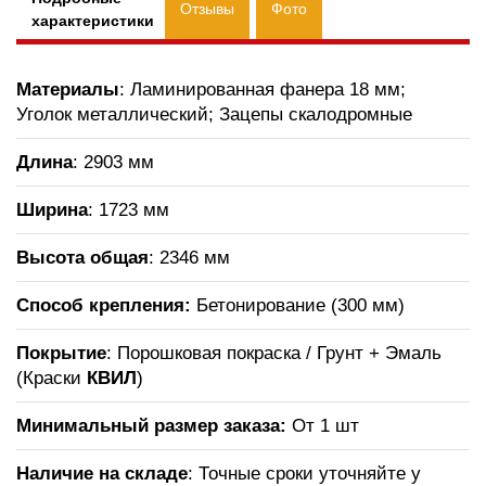
Отзывы
Фото
характеристики
Материалы
: Ламинированная фанера 18 мм;
Уголок металлический; Зацепы скалодромные
Длина
: 2903 мм
Ширина
: 1723 мм
Высота общая
: 2346 мм
Способ крепления:
Бетонирование (300 мм)
Покрытие
: Порошковая покраска / Грунт + Эмаль
(Краски
КВИЛ
)
Минимальный размер заказа:
От 1 шт
Наличие на складе
: Точные сроки уточняйте у