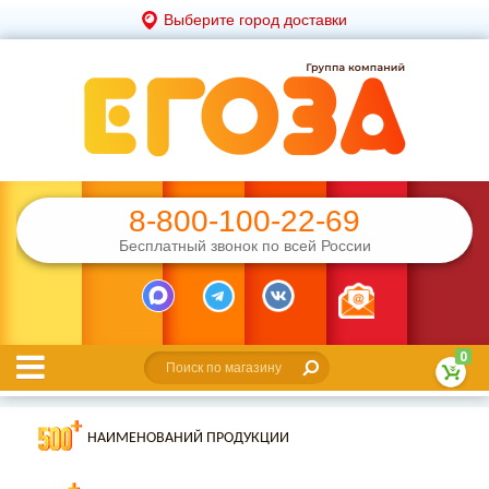
Выберите город доставки
8-800-100-22-69
Бесплатный звонок по всей России
0
НАИМЕНОВАНИЙ ПРОДУКЦИИ