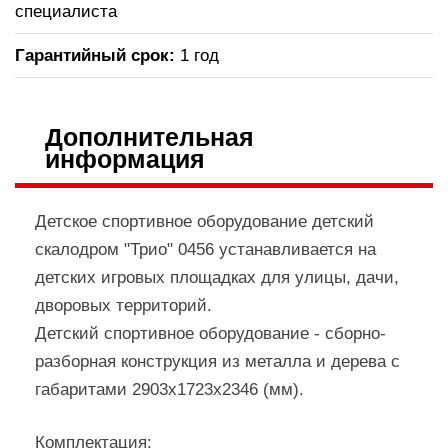
специалиста
Гарантийный срок:
1 год
Дополнительная
информация
Детское спортивное оборудование детский
скалодром "Трио" 0456 устанавливается на
детских игровых площадках для улицы, дачи,
дворовых территорий.
Детский спортивное оборудование - сборно-
разборная конструкция из металла и дерева с
габаритами 2903х1723х2346 (мм).
Комплектация: