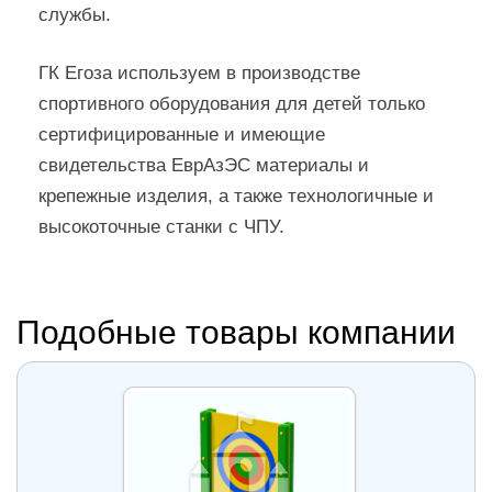
службы.
ГК Егоза используем в производстве
спортивного оборудования для детей только
сертифицированные и имеющие
свидетельства ЕврАзЭС материалы и
крепежные изделия, а также технологичные и
высокоточные станки с ЧПУ.
Подобные товары компании