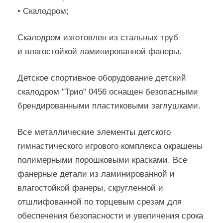
• Скалодром;
Скалодром изготовлен из стальных труб
и влагостойкой ламинированной фанеры.
Детское спортивное оборудование детский
скалодром "Трио" 0456 оснащен безопасными
брендированными пластиковыми заглушками.
Все металлические элементы детского
гимнастического игрового комплекса окрашены
полимерными порошковыми красками. Все
фанерные детали из ламинированной и
влагостойкой фанеры, скругленной и
отшлифованной по торцевым срезам для
обеспечения безопасности и увеличения срока