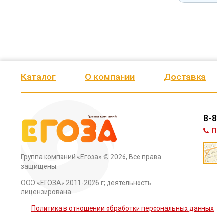
Каталог
О компании
Доставка
8-8
П
Группа компаний «Егоза»
© 2026, Все права
защищены.
ООО «ЕГОЗА» 2011-2026 г; деятельность
лицензирована
Политика в отношении обработки персональных данных