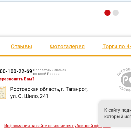
Отзывы
Фотогалерея
Торги по 4
00-100-22-69
Бесплатный звонок
по всей России
ерезвонить Вам?
Ростовская область, г. Таганрог,
ул. С. Шило, 241
К сайту под
который ис
Информация на сайте не является публичной офертой