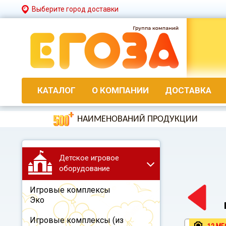
Выберите город доставки
КАТАЛОГ
О КОМПАНИИ
ДОСТАВКА
НАИМЕНОВАНИЙ ПРОДУКЦИИ
Детское игровое
оборудование
Игровые комплексы
Эко
Игровые комплексы (из