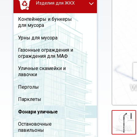
Изделия для ЖКХ
Контейнеры и бункеры
для мусора
Урны для мусора
Газонные ограждения и
ограждения для МАФ
Уличные скамейки и
лавочки
Перголы
Парклеты
Фонари уличные
Остановочные
павильоны