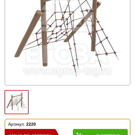
Артикул:
2220