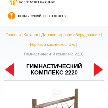
БОЛЕЕ 10 ЛЕТ НА РЫНКЕ
ЦЕНЫ УТОЧНЯЙТЕ ПО ТЕЛЕФОНУ
Главная
|
Каталог
|
Детское игровое оборудование
|
Игровые комплексы Эко
|
Гимнастический комплекс 2220
ГИМНАСТИЧЕСКИЙ
КОМПЛЕКС 2220