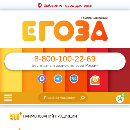
Выберите город доставки
8-800-100-22-69
Бесплатный звонок по всей России
0
НАИМЕНОВАНИЙ ПРОДУКЦИИ