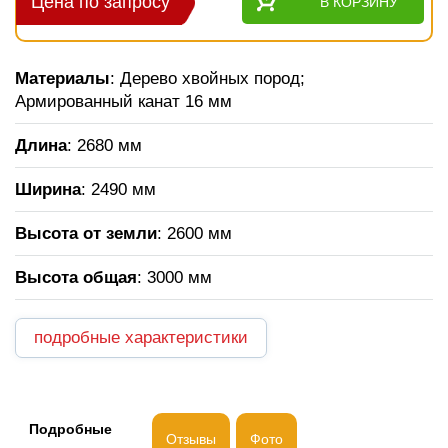
Цена по запросу
В КОРЗИНУ
Материалы
: Дерево хвойных пород;
Армированный канат 16 мм
Длина
: 2680 мм
Ширина
: 2490 мм
Высота от земли
: 2600 мм
Высота общая
: 3000 мм
подробные характеристики
Подробные
Отзывы
Фото