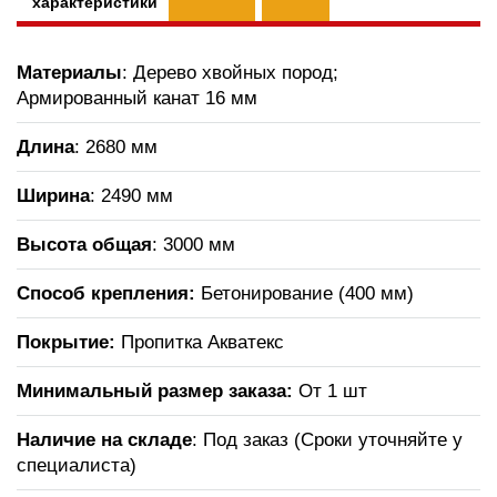
характеристики
Материалы
: Дерево хвойных пород;
Армированный канат 16 мм
Длина
: 2680 мм
Ширина
: 2490 мм
Высота общая
: 3000 мм
Способ крепления:
Бетонирование (400 мм)
Покрытие:
Пропитка Акватекс
Минимальный размер заказа:
От 1 шт
Наличие на складе
: Под заказ (Сроки уточняйте у
специалиста)