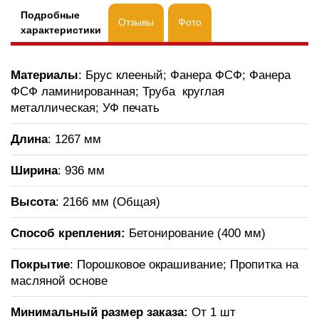
Подробные
Отзывы
Фото
характеристики
Материалы
: Брус клееный; Фанера ФСФ; Фанера
ФСФ ламинированная; Труба круглая
металлическая; УФ печать
Длина
: 1267 мм
Ширина
: 936 мм
Высота
: 2166 мм (Общая)
Способ крепления:
Бетонирование (400 мм)
Покрытие
: Порошковое окрашивание; Пропитка на
масляной основе
Минимальный размер заказа:
От 1 шт