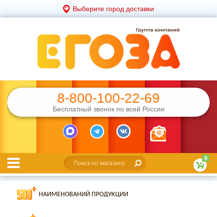
Выберите город доставки
8-800-100-22-69
Бесплатный звонок по всей России
0
НАИМЕНОВАНИЙ ПРОДУКЦИИ