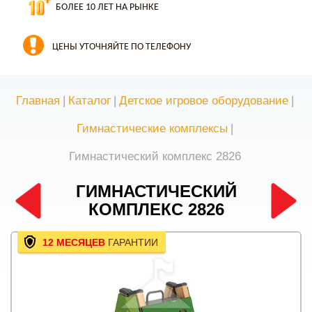
БОЛЕЕ 10 ЛЕТ НА РЫНКЕ
ЦЕНЫ УТОЧНЯЙТЕ ПО ТЕЛЕФОНУ
Главная
|
Каталог
|
Детское игровое оборудование
|
Гимнастические комплексы
|
Гимнастический комплекс 2826
ГИМНАСТИЧЕСКИЙ
КОМПЛЕКС 2826
12 МЕСЯЦЕВ
ГАРАНТИИ