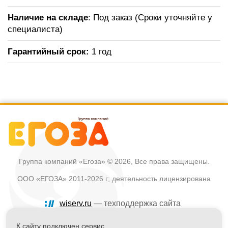
Наличие на складе
: Под заказ (Сроки уточняйте у
специалиста)
Гарантийный срок:
1 год
Группа компаний «Егоза»
© 2026, Все права защищены.
ООО «ЕГОЗА» 2011-2026 г; деятельность лицензирована
wiserv.ru
— техподдержка сайта
Политика в отношении обработки персональных данных
К сайту подключен сервис