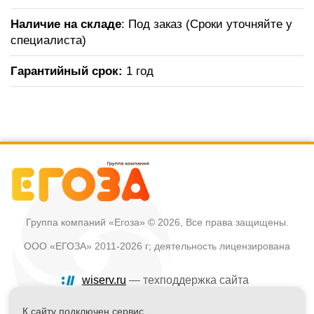
Наличие на складе
: Под заказ (Сроки уточняйте у
специалиста)
Гарантийный срок:
1 год
Группа компаний «Егоза»
© 2026, Все права защищены.
ООО «ЕГОЗА» 2011-2026 г; деятельность лицензирована
wiserv.ru
— техподдержка сайта
Политика в отношении обработки персональных данных
К сайту подключен сервис