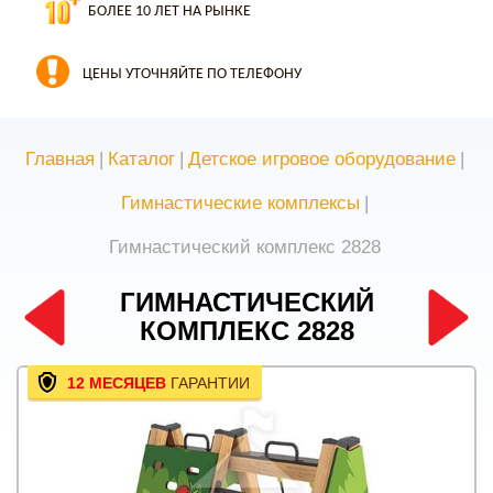
БОЛЕЕ 10 ЛЕТ НА РЫНКЕ
ЦЕНЫ УТОЧНЯЙТЕ ПО ТЕЛЕФОНУ
Главная
|
Каталог
|
Детское игровое оборудование
|
Гимнастические комплексы
|
Гимнастический комплекс 2828
ГИМНАСТИЧЕСКИЙ
КОМПЛЕКС 2828
12 МЕСЯЦЕВ
ГАРАНТИИ