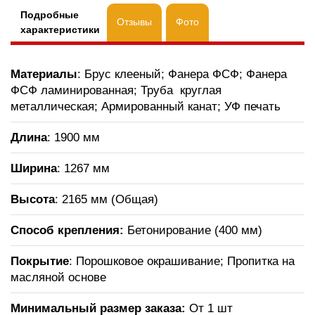
Подробные
Отзывы
Фото
характеристики
Материалы
: Брус клееный; Фанера ФСФ; Фанера
ФСФ ламинированная; Труба круглая
металлическая; Армированный канат; УФ печать
Длина
: 1900 мм
Ширина
: 1267 мм
Высота
: 2165 мм (Общая)
Способ крепления:
Бетонирование (400 мм)
Покрытие
: Порошковое окрашивание; Пропитка на
масляной основе
Минимальный размер заказа:
От 1 шт