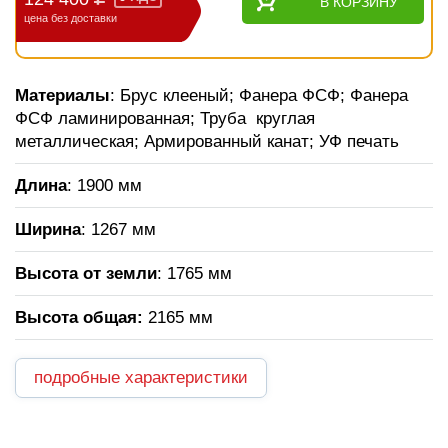
В КОРЗИНУ
цена без доставки
Материалы
: Брус клееный; Фанера ФСФ; Фанера
ФСФ ламинированная; Труба круглая
металлическая; Армированный канат; УФ печать
Длина
: 1900 мм
Ширина
: 1267 мм
Высота от земли
: 1765 мм
Высота общая
:
2165 мм
подробные характеристики