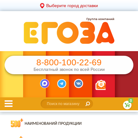
Выберите город доставки
8-800-100-22-69
Бесплатный звонок по всей России
0
НАИМЕНОВАНИЙ ПРОДУКЦИИ