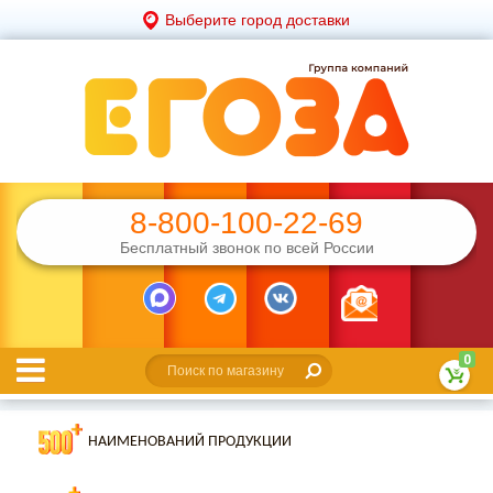
Выберите город доставки
8-800-100-22-69
Бесплатный звонок по всей России
0
НАИМЕНОВАНИЙ ПРОДУКЦИИ