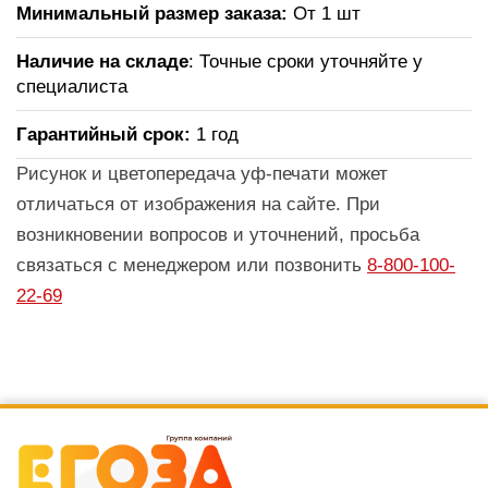
Минимальный размер заказа:
От 1 шт
Наличие на складе
: Точные сроки уточняйте у
специалиста
Гарантийный срок:
1 год
Рисунок и цветопередача уф-печати может
отличаться от изображения на сайте. При
возникновении вопросов и уточнений, просьба
связаться с менеджером или позвонить
8-800-100-
22-69