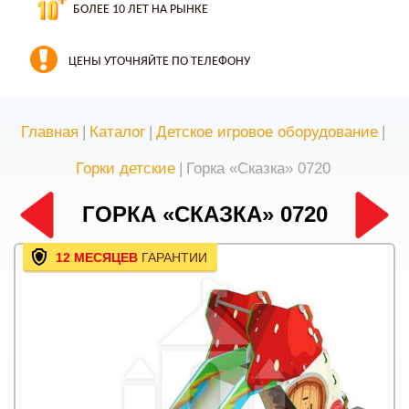
БОЛЕЕ 10 ЛЕТ НА РЫНКЕ
ЦЕНЫ УТОЧНЯЙТЕ ПО ТЕЛЕФОНУ
Главная
|
Каталог
|
Детское игровое оборудование
|
Горки детские
|
Горка «Сказка» 0720
ГОРКА «СКАЗКА» 0720
12 МЕСЯЦЕВ
ГАРАНТИИ