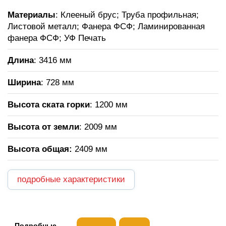
Материалы
: Клееный брус; Труба профильная;
Листовой металл; Фанера ФСФ; Ламинированная
фанера ФСФ; УФ Печать
Длина
: 3416 мм
Ширина
: 728 мм
Высота ската горки
: 1200 мм
Высота от земли
: 2009 мм
Высота общая
:
2409 мм
подробные характеристики
Подробные