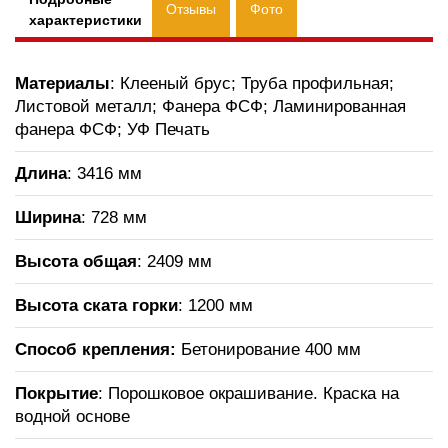
Отзывы
Фото
характеристики
Материалы
: Клееный брус; Труба профильная;
Листовой металл; Фанера ФСФ; Ламинированная
фанера ФСФ; УФ Печать
Длина
: 3416 мм
Ширина
: 728 мм
Высота общая
: 2409 мм
Высота ската горки
:
1200 мм
Способ крепления:
Бетонирование 400 мм
Покрытие
: Порошковое окрашивание. Краска на
водной основе