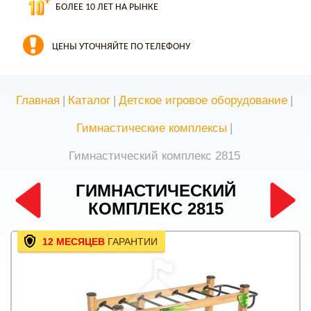
БОЛЕЕ 10 ЛЕТ НА РЫНКЕ
ЦЕНЫ УТОЧНЯЙТЕ ПО ТЕЛЕФОНУ
Главная
|
Каталог
|
Детское игровое оборудование
|
Гимнастические комплексы
|
Гимнастический комплекс 2815
ГИМНАСТИЧЕСКИЙ
КОМПЛЕКС 2815
12 МЕСЯЦЕВ
ГАРАНТИИ