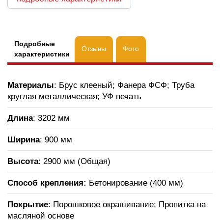
Подробные
Отзывы
Фото
характеристики
Материалы
: Брус клееный; Фанера ФСФ; Труба
круглая металлическая; УФ печать
Длина
: 3202 мм
Ширина
: 900 мм
Высота
: 2900 мм (Общая)
Способ крепления:
Бетонирование (400 мм)
Покрытие
: Порошковое окрашивание; Пропитка на
масляной основе