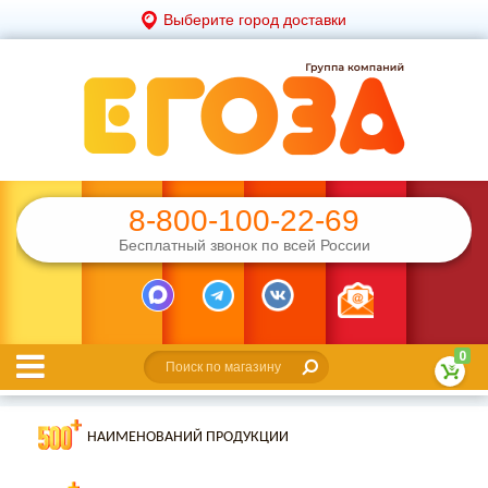
Выберите город доставки
8-800-100-22-69
Бесплатный звонок по всей России
0
НАИМЕНОВАНИЙ ПРОДУКЦИИ