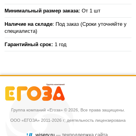
Минимальный размер заказа:
От 1 шт
Наличие на складе
: Под заказ (Сроки уточняйте у
специалиста)
Гарантийный срок:
1 год
Группа компаний «Егоза»
© 2026, Все права защищены.
ООО «ЕГОЗА» 2011-2026 г; деятельность лицензирована
wiserv.ru
— техподдержка сайта