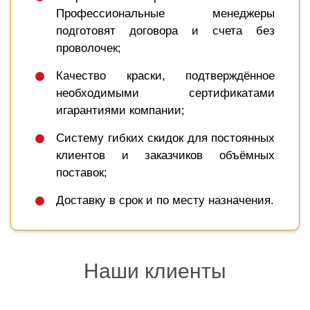
Профессиональные менеджеры
подготовят договора и счета без
проволочек;
Качество краски, подтверждённое
необходимыми сертификатами
игарантиями компании;
Систему гибких скидок для постоянных
клиентов и заказчиков объёмных
поставок;
Доставку в срок и по месту назначения.
Наши клиенты