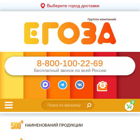
Выберите город доставки
8-800-100-22-69
Бесплатный звонок по всей России
0
НАИМЕНОВАНИЙ ПРОДУКЦИИ