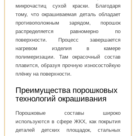
микрочастиц сухой краски. Благодаря
тому, что окрашиваемая деталь обладает
противоположным зарядом, порошок
распределяется равномерно по
поверхности. Процесс завершается
нагревом изделия в камере
полимеризации. Там окрасочный состав
плавится, образуя прочную износостойкую
плёнку на поверхности.
Преимущества порошковых
технологий окрашивания
Порошковые составы широко
используются в сфере ЖКХ, как покрытия
деталей детских площадок, стальных