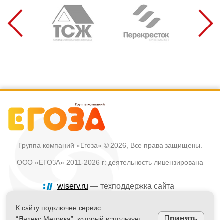
Группа компаний «Егоза»
© 2026, Все права защищены.
ООО «ЕГОЗА» 2011-2026 г; деятельность лицензирована
wiserv.ru
— техподдержка сайта
Политика в отношении обработки персональных данных
К сайту подключен сервис
Принять
“Яндекс.Метрика”, который использует