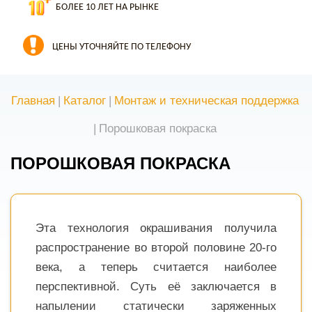
БОЛЕЕ 10 ЛЕТ НА РЫНКЕ
ЦЕНЫ УТОЧНЯЙТЕ ПО ТЕЛЕФОНУ
Главная
|
Каталог
|
Монтаж и техническая поддержка
|
Порошковая покраска
ПОРОШКОВАЯ ПОКРАСКА
Эта технология окрашивания получила
распространение во второй половине 20-го
века, а теперь считается наиболее
перспективной. Суть её заключается в
напылении статически заряженных