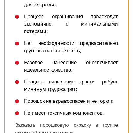
для здоровья;
Процесс окрашивания происходит
экономично, с минимальными
потерями;
Нет необходимости предварительно
грунтовать поверхность;
Разовое нанесение обеспечивает
идеальное качество;
Процесс напыления краски требует
минимум трудозатрат;
Порошок не взрывоопасен и не горюч;
Не имеет токсичных компонентов.
Заказать порошковую окраску в группе