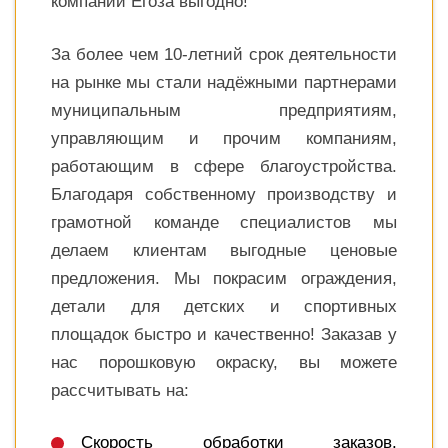
компаний Егоза выгодно!
За более чем 10-летний срок деятельности
на рынке мы стали надёжными партнерами
муниципальным предприятиям,
управляющим и прочим компаниям,
работающим в сфере благоустройства.
Благодаря собственному производству и
грамотной команде специалистов мы
делаем клиентам выгодные ценовые
предложения. Мы покрасим ограждения,
детали для детских и спортивных
площадок быстро и качественно! Заказав у
нас порошковую окраску, вы можете
рассчитывать на:
Скорость обработки заказов.