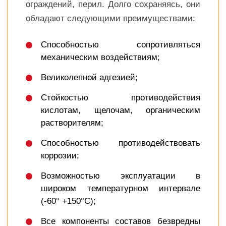
ограждений, перил. Долго сохраняясь, они
обладают следующими преимуществами:
Способностью сопротивляться
механическим воздействиям;
Великолепной адгезией;
Стойкостью противодействия
кислотам, щелочам, органическим
растворителям;
Способностью противодействовать
коррозии;
Возможностью эксплуатации в
широком температурном интервале
(-60° +150°C);
Все компоненты составов безвредны