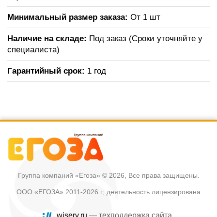
Минимальный размер заказа:
От 1 шт
Наличие на складе:
Под заказ (Сроки уточняйте у
специалиста)
Гарантийный срок:
1 год
Группа компаний «Егоза»
© 2026, Все права защищены.
ООО «ЕГОЗА» 2011-2026 г; деятельность лицензирована
wiserv.ru
— техподдержка сайта