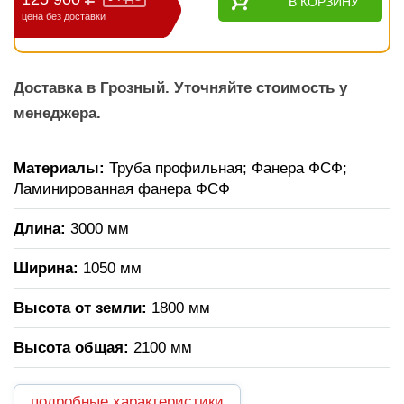
В КОРЗИНУ
цена без доставки
Доставка в Грозный. Уточняйте стоимость у
менеджера.
Материалы:
Труба профильная; Фанера ФСФ;
Ламинированная фанера ФСФ
Длина:
3000 мм
Ширина:
1050 мм
Высота от земли:
1800 мм
Высота общая:
2100 мм
подробные характеристики