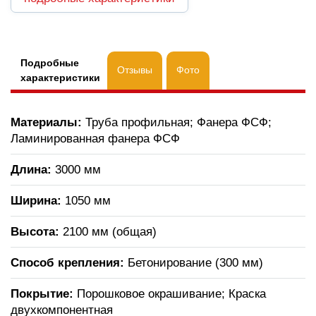
Подробные
Отзывы
Фото
характеристики
Материалы:
Труба профильная; Фанера ФСФ;
Ламинированная фанера ФСФ
Длина:
3000 мм
Ширина:
1050 мм
Высота:
2100 мм (общая)
Способ крепления:
Бетонирование (300 мм)
Покрытие:
Порошковое окрашивание; Краска
двухкомпонентная