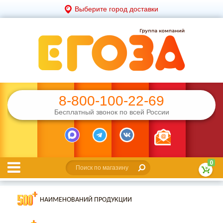
Выберите город доставки
8-800-100-22-69
Бесплатный звонок по всей России
0
НАИМЕНОВАНИЙ ПРОДУКЦИИ