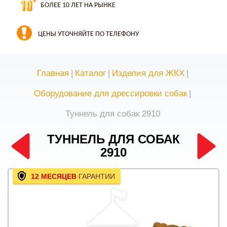
БОЛЕЕ 10 ЛЕТ НА РЫНКЕ
ЦЕНЫ УТОЧНЯЙТЕ ПО ТЕЛЕФОНУ
Главная
|
Каталог
|
Изделия для ЖКХ
|
Оборудование для дрессировки собак
|
Туннель для собак 2910
ТУННЕЛЬ ДЛЯ СОБАК
2910
12 МЕСЯЦЕВ
ГАРАНТИИ