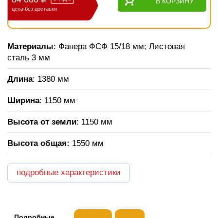
В КОРЗИНУ
цена без доставки
Материалы
: Фанера ФСФ 15/18 мм; Листовая
сталь 3 мм
Длина
: 1380 мм
Ширина
: 1150 мм
Высота от земли
: 1150 мм
Высота общая
:
1550 мм
подробные характеристики
Подробные