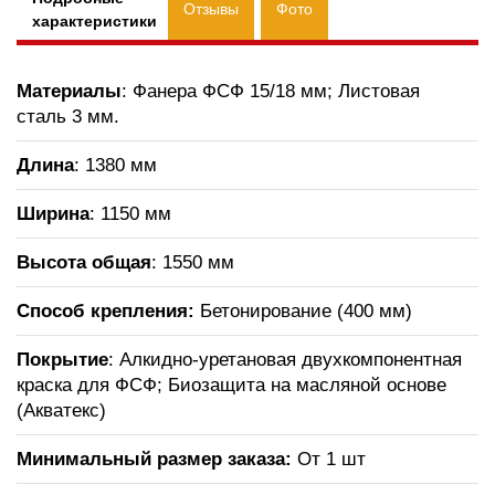
Отзывы
Фото
характеристики
Материалы
: Фанера ФСФ 15/18 мм; Листовая
сталь 3 мм.
Длина
: 1380 мм
Ширина
: 1150 мм
Высота общая
: 1550 мм
Способ крепления:
Бетонирование (400 мм)
Покрытие
: Алкидно-уретановая двухкомпонентная
краска для ФСФ; Биозащита на масляной основе
(Акватекс)
Минимальный размер заказа:
От 1 шт