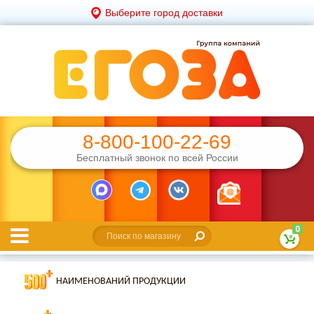
Выберите город доставки
8-800-100-22-69
Бесплатный звонок по всей России
0
НАИМЕНОВАНИЙ ПРОДУКЦИИ