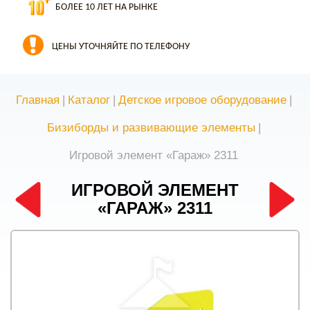
БОЛЕЕ 10 ЛЕТ НА РЫНКЕ
ЦЕНЫ УТОЧНЯЙТЕ ПО ТЕЛЕФОНУ
Главная
|
Каталог
|
Детское игровое оборудование
|
Бизиборды и развивающие элементы
|
Игровой элемент «Гараж» 2311
ИГРОВОЙ ЭЛЕМЕНТ
«ГАРАЖ» 2311