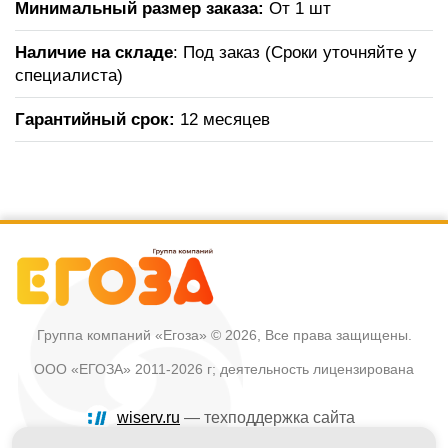
Минимальный размер заказа:
От 1 шт
Наличие на складе
: Под заказ (Сроки уточняйте у
специалиста)
Гарантийный срок:
12 месяцев
Группа компаний «Егоза»
© 2026, Все права защищены.
ООО «ЕГОЗА» 2011-2026 г; деятельность лицензирована
wiserv.ru
— техподдержка сайта