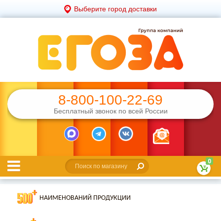
Выберите город доставки
8-800-100-22-69
Бесплатный звонок по всей России
0
НАИМЕНОВАНИЙ ПРОДУКЦИИ