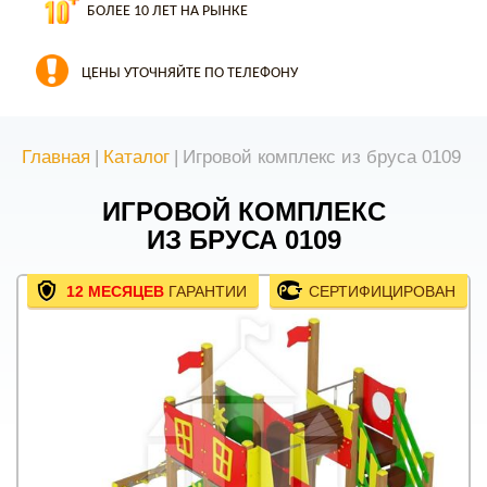
БОЛЕЕ 10 ЛЕТ НА РЫНКЕ
ЦЕНЫ УТОЧНЯЙТЕ ПО ТЕЛЕФОНУ
Главная
|
Каталог
|
Игровой комплекс из бруса 0109
ИГРОВОЙ КОМПЛЕКС
ИЗ БРУСА 0109
12 МЕСЯЦЕВ
ГАРАНТИИ
СЕРТИФИЦИРОВАН