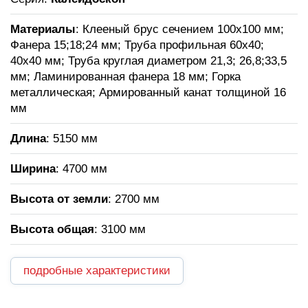
Материалы
: Клееный брус сечением 100х100 мм;
Фанера 15;18;24 мм; Труба профильная 60х40;
40х40 мм; Труба круглая диаметром 21,3; 26,8;33,5
мм; Ламинированная фанера 18 мм; Горка
металлическая; Армированный канат толщиной 16
мм
Длина
: 5150 мм
Ширина
: 4700 мм
Высота от земли
: 2700 мм
Высота общая
: 3100 мм
подробные характеристики