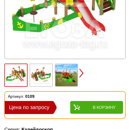
Next
Артикул:
0109
Цена по запросу
В КОРЗИНУ
Серия:
Калейдоскоп