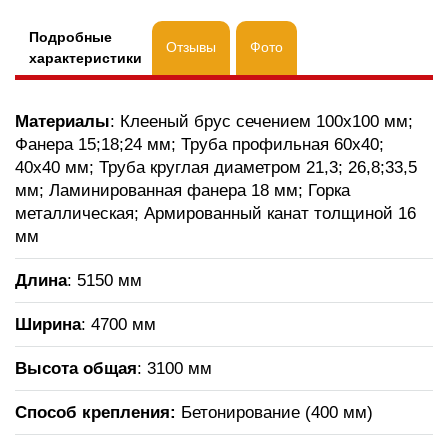
Подробные
Отзывы
Фото
характеристики
Материалы
: Клееный брус сечением 100х100 мм;
Фанера 15;18;24 мм; Труба профильная 60х40;
40х40 мм; Труба круглая диаметром 21,3; 26,8;33,5
мм; Ламинированная фанера 18 мм; Горка
металлическая; Армированный канат толщиной 16
мм
Длина
: 5150 мм
Ширина
: 4700 мм
Высота общая
: 3100 мм
Способ крепления:
Бетонирование (400 мм)