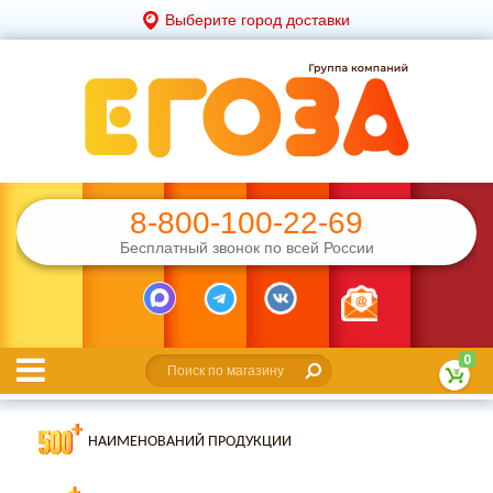
Выберите город доставки
8-800-100-22-69
Бесплатный звонок по всей России
0
НАИМЕНОВАНИЙ ПРОДУКЦИИ