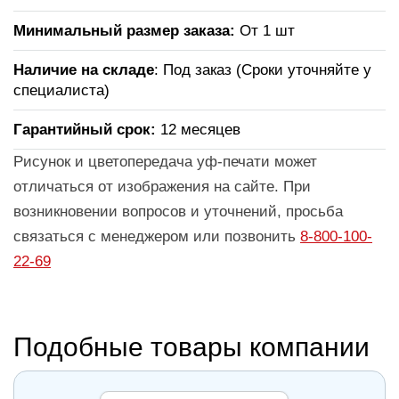
Минимальный размер заказа:
От 1 шт
Наличие на складе
: Под заказ (Сроки уточняйте у
специалиста)
Гарантийный срок:
12 месяцев
Рисунок и цветопередача уф-печати может
отличаться от изображения на сайте. При
возникновении вопросов и уточнений, просьба
связаться с менеджером или позвонить
8-800-100-
22-69
Подобные товары компании