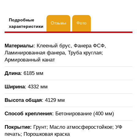
Подробные
Отзывы
Фото
характеристики
Материалы
: Клееный брус, Фанера ФСФ,
Ламинированная фанера, Труба круглая;
Армированный канат
Длина
: 6185 мм
Ширина
: 4332 мм
Высота общая
: 4129 мм
Способ крепления:
Бетонирование (400 мм)
Покрытие:
Грунт; Масло атмосферостойкое; УФ
печать; Порошковая краска