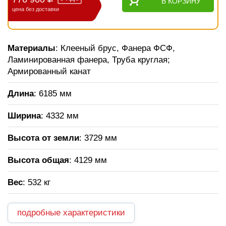
В КОРЗИНУ
цена без доставки
Материалы
: Клееный брус, Фанера ФСФ,
Ламинированная фанера, Труба круглая;
Армированный канат
Длина
: 6185 мм
Ширина
: 4332 мм
Высота от земли
: 3729 мм
Высота общая
: 4129 мм
Вес
: 532 кг
подробные характеристики