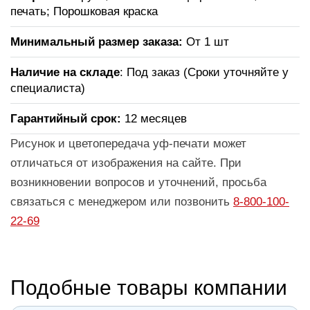
печать; Порошковая краска
Минимальный размер заказа:
От 1 шт
Наличие на складе
: Под заказ (Сроки уточняйте у
специалиста)
Гарантийный срок:
12 месяцев
Рисунок и цветопередача уф-печати может
отличаться от изображения на сайте. При
возникновении вопросов и уточнений, просьба
связаться с менеджером или позвонить
8-800-100-
22-69
Подобные товары компании