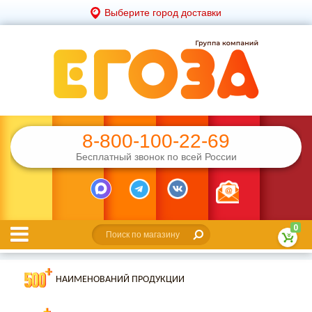
Выберите город доставки
8-800-100-22-69
Бесплатный звонок по всей России
0
НАИМЕНОВАНИЙ ПРОДУКЦИИ