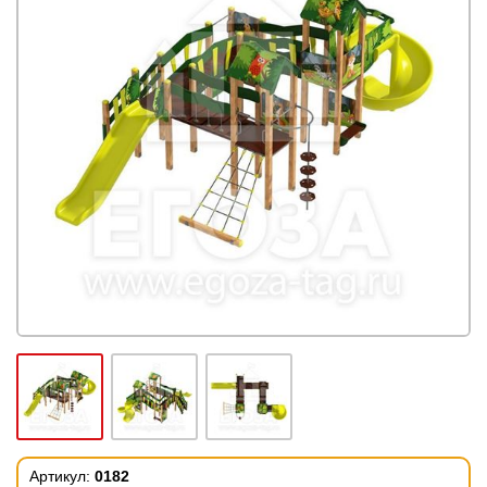
Артикул:
0182