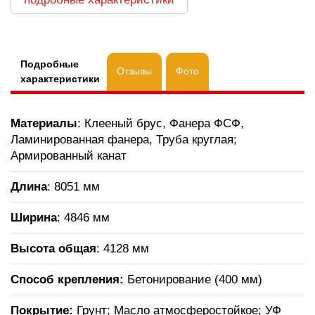
Подробные
Отзывы
Фото
характеристики
Материалы
: Клееный брус, Фанера ФСФ,
Ламинированная фанера, Труба круглая;
Армированный канат
Длина
: 8051 мм
Ширина
: 4846 мм
Высота общая
: 4128 мм
Способ крепления:
Бетонирование (400 мм)
Покрытие:
Грунт; Масло атмосферостойкое; УФ