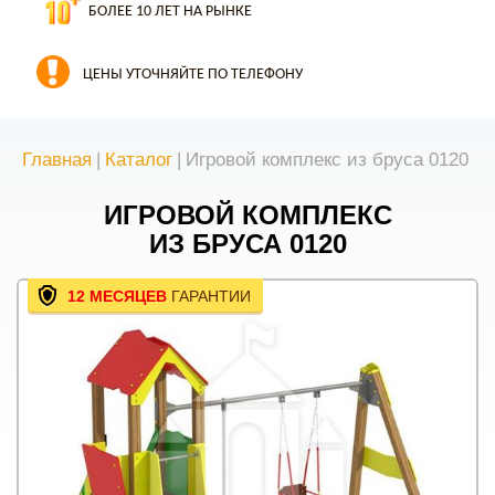
БОЛЕЕ 10 ЛЕТ НА РЫНКЕ
ЦЕНЫ УТОЧНЯЙТЕ ПО ТЕЛЕФОНУ
Главная
|
Каталог
|
Игровой комплекс из бруса 0120
ИГРОВОЙ КОМПЛЕКС
ИЗ БРУСА 0120
12 МЕСЯЦЕВ
ГАРАНТИИ