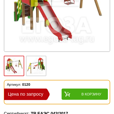
Артикул:
0120
Цена по запросу
В КОРЗИНУ
Сертификат:
ТР ЕАЭС 042/2017