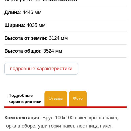
Длина
: 4446 мм
Ширина
: 4035 мм
Высота от земли
: 3124 мм
Высота общая
:
3524 мм
подробные характеристики
Подробные
Отзывы
Фото
характеристики
Комплектация:
Брус 100х100 пакет, крыша пакет,
горка в сборе, уши горки пакет, лестница пакет,