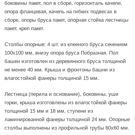
боковины пакет, пол в сборе, горизонталь качели,
опора фланцевая, качель на гибких подвесах в
сборе, опоры бруса пакет, опорная стойка лестницы
пакет, креп пакет.
Столбы опорные: 4 шт. из клееного бруса сечением
100х100 мм, внизу опора бруса Побразная. Пол
башен изготовлен из деревянного бруса толщиной
не менее 40 мм. Крыша и фронтоны башни из
влагостойкой фанеры толщиной 15 мм.
Лестница (перила и основание), боковины, уши
горки, крыша изготовлены из влагостойкой фанеры
толщиной 15 мм и 18 мм, ступени из
ламинированной фанеры толщиной 24 мм. Опорные
столбы выполнены из профильной трубы 60х60 мм.