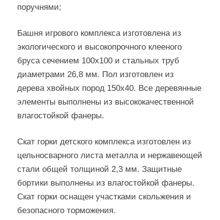
поручнями;
Башня игрового комплекса изготовлена из
экологического и высокопрочного клееного
бруса сечением 100х100 и стальных труб
диаметрами 26,8 мм. Пол изготовлен из
дерева хвойных пород 150х40. Все деревянные
элементы выполнены из высококачественной
влагостойкой фанеры.
Скат горки детского комплекса изготовлен из
цельносварного листа металла и нержавеющей
стали общей толщиной 2,3 мм. Защитные
бортики выполнены из влагостойкой фанеры.
Скат горки оснащен участками скольжения и
безопасного торможения.