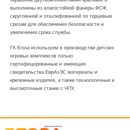
выполнены из влагостойкой фанеры ФСФ,
скругленной и отшлифованной по торцевым
срезам для обеспечения безопасности и
увеличения срока службы.
ГК Егоза используем в производстве детских
игровых комплексов только
сертифицированные и имеющие
свидетельства ЕврАзЭС материалы и
крепежные изделия, а также технологичные и
высокоточные станки с ЧПУ.