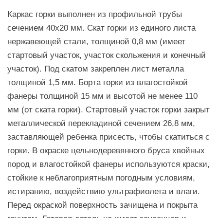
Каркас горки выполнен из профильной трубы
сечением 40х20 мм. Скат горки из единого листа
нержавеющей стали, толщиной 0,8 мм (имеет
стартовый участок, участок скольжения и конечный
участок). Под скатом закреплен лист металла
толщиной 1,5 мм. Борта горки из влагостойкой
фанеры толщиной 15 мм и высотой не менее 110
мм (от ската горки). Стартовый участок горки закрыт
металлической перекладиной сечением 26,8 мм,
заставляющей ребенка присесть, чтобы скатиться с
горки. В окраске цельнодеревянного бруса хвойных
пород и влагостойкой фанеры используются краски,
стойкие к неблагоприятным погодным условиям,
истиранию, воздействию ультрафиолета и влаги.
Перед окраской поверхность зачищена и покрыта