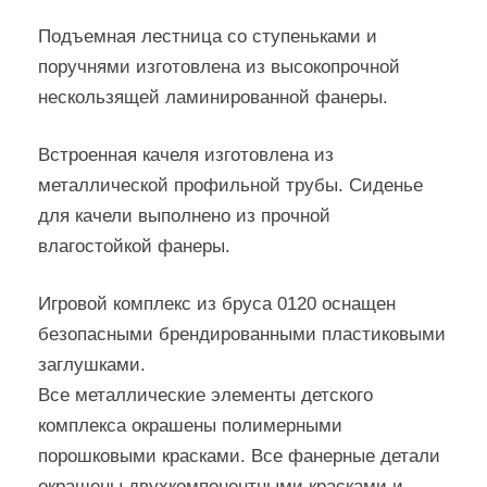
Подъемная лестница со ступеньками и
поручнями изготовлена из высокопрочной
нескользящей ламинированной фанеры.
Встроенная качеля изготовлена из
металлической профильной трубы. Сиденье
для качели выполнено из прочной
влагостойкой фанеры.
Игровой комплекс из бруса 0120 оснащен
безопасными брендированными пластиковыми
заглушками.
Все металлические элементы детского
комплекса окрашены полимерными
порошковыми красками. Все фанерные детали
окрашены двухкомпонентными красками и