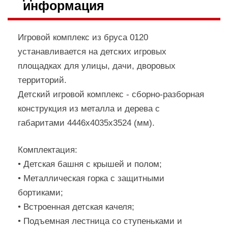
информация
Игровой комплекс из бруса 0120
устанавливается на детских игровых
площадках для улицы, дачи, дворовых
территорий.
Детский игровой комплекс - сборно-разборная
конструкция из металла и дерева с
габаритами 4446х4035х3524 (мм).
Комплектация:
• Детская башня с крышей и полом;
• Металлическая горка с защитными
бортиками;
• Встроенная детская качеля;
• Подъемная лестница со ступеньками и