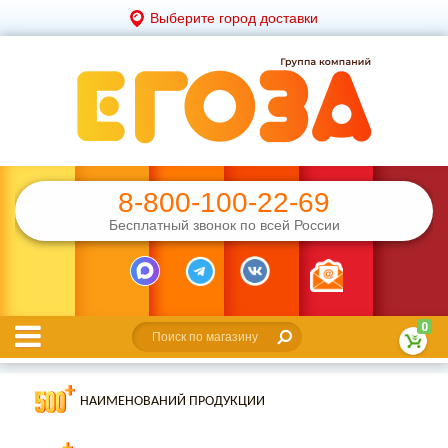
Выберите город доставки
8-800-100-22-69
Бесплатный звонок по всей России
0
НАИМЕНОВАНИЙ ПРОДУКЦИИ