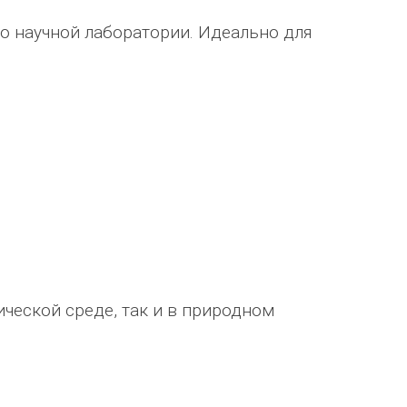
о научной лаборатории. Идеально для
ической среде, так и в природном