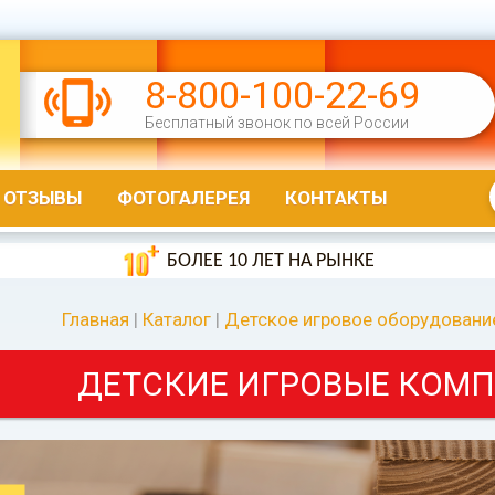
8-800-100-22-69
Бесплатный звонок по всей России
ОТЗЫВЫ
ФОТОГАЛЕРЕЯ
КОНТАКТЫ
БОЛЕЕ 10 ЛЕТ НА РЫНКЕ
Главная
|
Каталог
|
Детское игровое оборудовани
ДЕТСКИЕ ИГРОВЫЕ КОМП