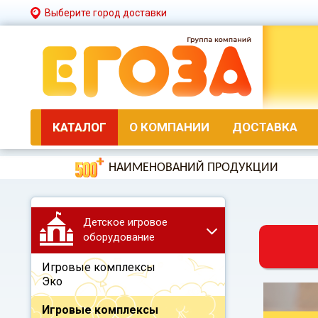
Выберите город доставки
КАТАЛОГ
О КОМПАНИИ
ДОСТАВКА
НАИМЕНОВАНИЙ ПРОДУКЦИИ
Детское игровое
оборудование
Игровые комплексы
Эко
Игровые комплексы