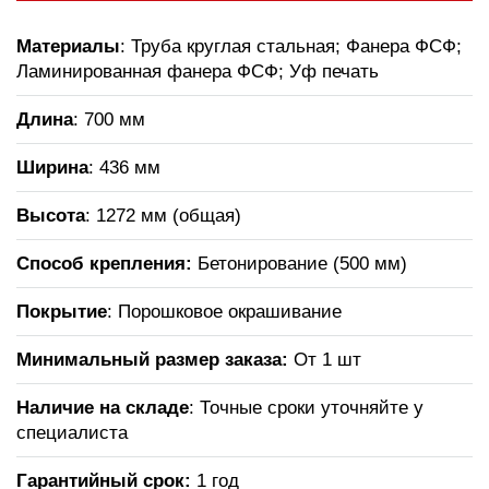
Материалы
: Труба круглая стальная; Фанера ФСФ;
Ламинированная фанера ФСФ; Уф печать
Длина
: 700 мм
Ширина
: 436 мм
Высота
: 1272 мм (общая)
Способ крепления:
Бетонирование (500 мм)
Покрытие
: Порошковое окрашивание
Минимальный размер заказа:
От 1 шт
Наличие на складе
: Точные сроки уточняйте у
специалиста
Гарантийный срок:
1 год