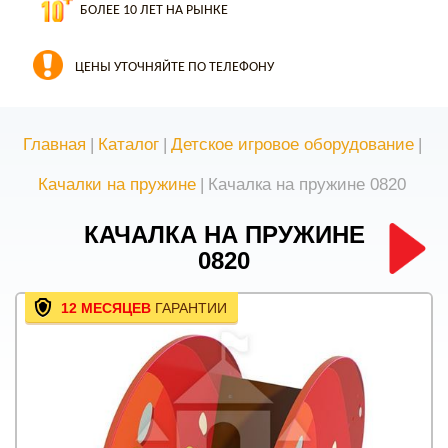
БОЛЕЕ 10 ЛЕТ НА РЫНКЕ
ЦЕНЫ УТОЧНЯЙТЕ ПО ТЕЛЕФОНУ
Главная
|
Каталог
|
Детское игровое оборудование
|
Качалки на пружине
|
Качалка на пружине 0820
КАЧАЛКА НА ПРУЖИНЕ
0820
12 МЕСЯЦЕВ
ГАРАНТИИ