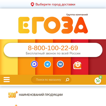
Выберите город доставки
8-800-100-22-69
Бесплатный звонок по всей России
0
НАИМЕНОВАНИЙ ПРОДУКЦИИ