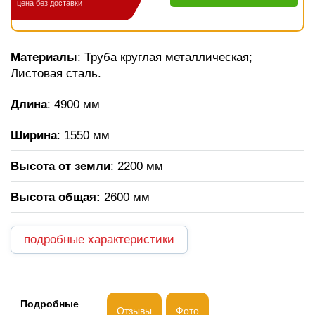
цена без доставки
Материалы
: Труба круглая металлическая;
Листовая сталь.
Длина
: 4900 мм
Ширина
: 1550 мм
Высота от земли
: 2200 мм
Высота общая:
2600 мм
подробные характеристики
Подробные
Отзывы
Фото