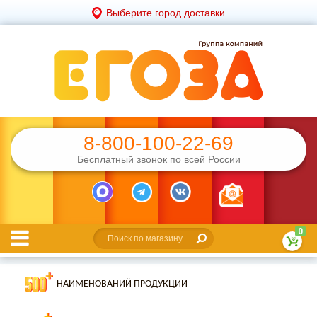
Выберите город доставки
8-800-100-22-69
Бесплатный звонок по всей России
0
НАИМЕНОВАНИЙ ПРОДУКЦИИ