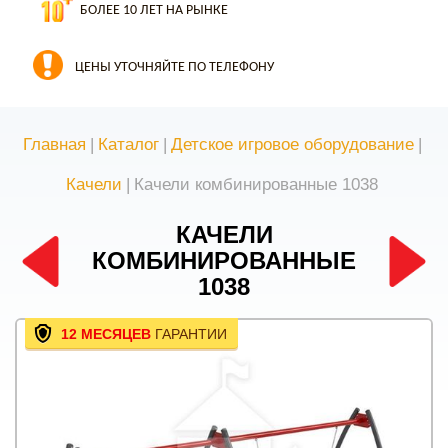
БОЛЕЕ 10 ЛЕТ НА РЫНКЕ
ЦЕНЫ УТОЧНЯЙТЕ ПО ТЕЛЕФОНУ
Главная
|
Каталог
|
Детское игровое оборудование
|
Качели
|
Качели комбинированные 1038
КАЧЕЛИ
КОМБИНИРОВАННЫЕ
1038
12 МЕСЯЦЕВ
ГАРАНТИИ