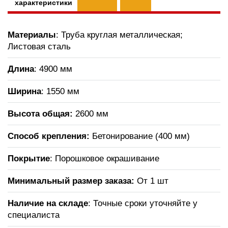
характеристики
Материалы
: Труба круглая металлическая;
Листовая сталь
Длина
: 4900 мм
Ширина
: 1550 мм
Высота общая:
2600 мм
Способ крепления:
Бетонирование (400 мм)
Покрытие
: Порошковое окрашивание
Минимальный размер заказа:
От 1 шт
Наличие на складе
: Точные сроки уточняйте у
специалиста