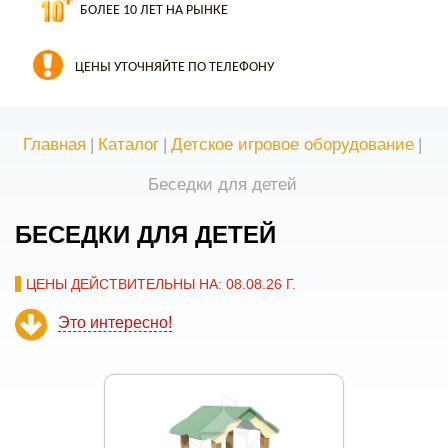
БОЛЕЕ 10 ЛЕТ НА РЫНКЕ
ЦЕНЫ УТОЧНЯЙТЕ ПО ТЕЛЕФОНУ
Главная
|
Каталог
|
Детское игровое оборудование
|
Беседки для детей
БЕСЕДКИ ДЛЯ ДЕТЕЙ
ЦЕНЫ ДЕЙСТВИТЕЛЬНЫ НА: 08.08.26 Г.
Это интересно!