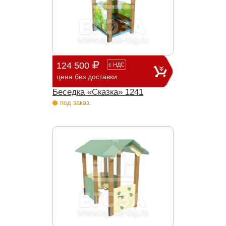
124 500
с
НДС
цена без доставки
Беседка «Сказка» 1241
под заказ.