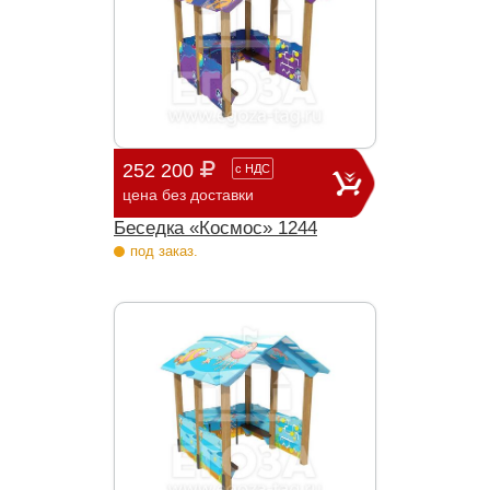
252 200
с
НДС
цена без доставки
Беседка «Космос» 1244
под заказ.