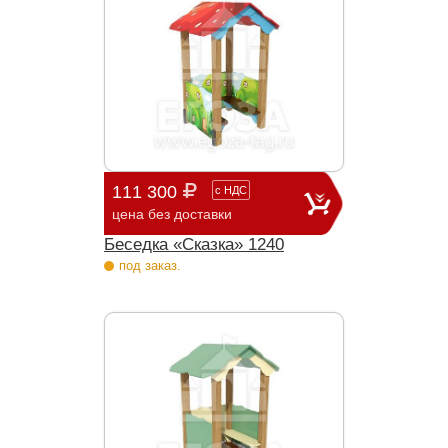
111 300
с
НДС
цена без доставки
Беседка «Сказка» 1240
под заказ.