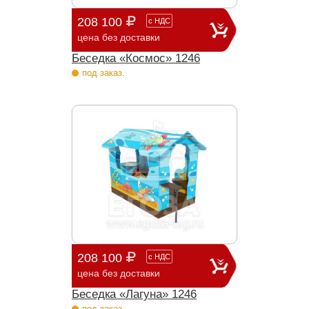
208 100
с
НДС
цена без доставки
Беседка «Космос» 1246
под заказ.
208 100
с
НДС
цена без доставки
Беседка «Лагуна» 1246
под заказ.