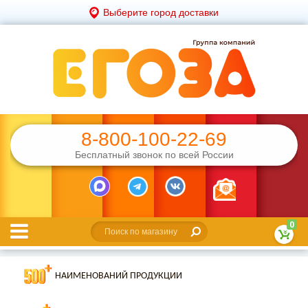
Выберите город доставки
8-800-100-22-69
Бесплатный звонок по всей России
0
НАИМЕНОВАНИЙ ПРОДУКЦИИ