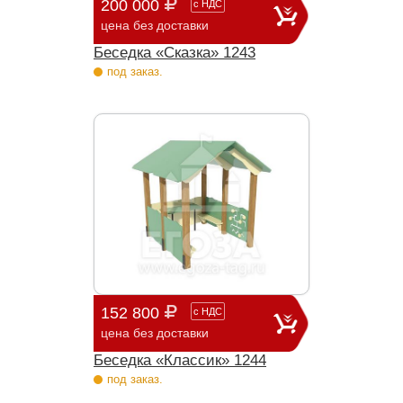
200 000
с
НДС
цена без доставки
Беседка «Сказка» 1243
под заказ.
152 800
с
НДС
цена без доставки
Беседка «Классик» 1244
под заказ.