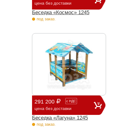
цена без доставки
Беседка «Космос» 1245
под заказ.
291 200
с
НДС
цена без доставки
Беседка «Лагуна» 1245
под заказ.