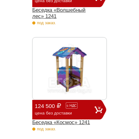
цена без доставки
Беседка «Волшебный
лес» 1241
под заказ.
124 500
с
НДС
цена без доставки
Беседка «Космос» 1241
под заказ.