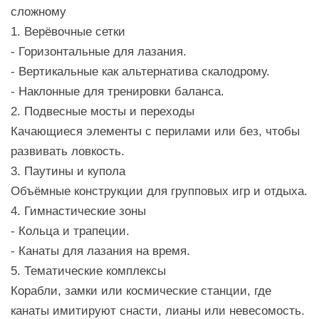
сложному
1. Верёвочные сетки
- Горизонтальные для лазания.
- Вертикальные как альтернатива скалодрому.
- Наклонные для тренировки баланса.
2. Подвесные мосты и переходы
Качающиеся элементы с перилами или без, чтобы
развивать ловкость.
3. Паутины и купола
Объёмные конструкции для групповых игр и отдыха.
4. Гимнастические зоны
- Кольца и трапеции.
- Канаты для лазания на время.
5. Тематические комплексы
Корабли, замки или космические станции, где
канаты имитируют снасти, лианы или невесомость.