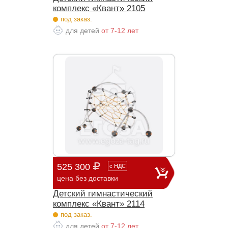
комплекс «Квант» 2105
под заказ.
для детей
от 7-12 лет
525 300
с
НДС
цена без доставки
Детский гимнастический
комплекс «Квант» 2114
под заказ.
для детей
от 7-12 лет