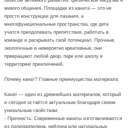
оазисом активного развития, физической нагрузки и
живого общения. Площадки из каната — это не
просто конструкции для лазания, а
многофункциональные пространства, где дети
учатся преодолевать препятствия, работать в
команде и раскрывать свой потенциал. Прочные,
экологичные и невероятно креативные, они
превращают любой двор, парк или школу в
территорию приключений.
Почему канат? Главные преимущества материала
Канат — один из древнейших материалов, который
и сегодня остаётся актуальным благодаря своим
уникальным свойствам:
- Прочность: Современные канаты изготавливаются
из полипропилена, нейлона или натуральных