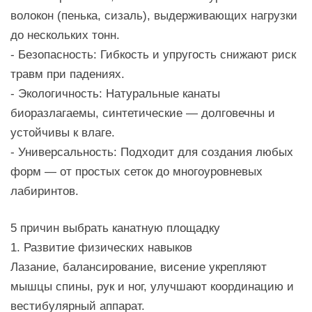
волокон (пенька, сизаль), выдерживающих нагрузки
до нескольких тонн.
- Безопасность: Гибкость и упругость снижают риск
травм при падениях.
- Экологичность: Натуральные канаты
биоразлагаемы, синтетические — долговечны и
устойчивы к влаге.
- Универсальность: Подходит для создания любых
форм — от простых сеток до многоуровневых
лабиринтов.
5 причин выбрать канатную площадку
1. Развитие физических навыков
Лазание, балансирование, висение укрепляют
мышцы спины, рук и ног, улучшают координацию и
вестибулярный аппарат.