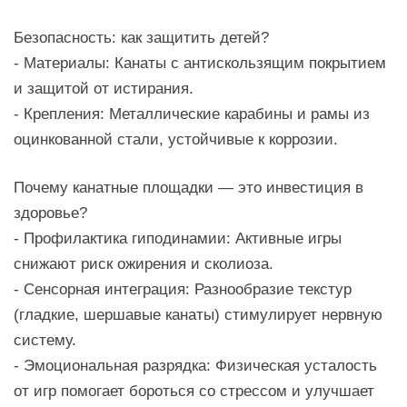
Безопасность: как защитить детей?
- Материалы: Канаты с антискользящим покрытием
и защитой от истирания.
- Крепления: Металлические карабины и рамы из
оцинкованной стали, устойчивые к коррозии.
Почему канатные площадки — это инвестиция в
здоровье?
- Профилактика гиподинамии: Активные игры
снижают риск ожирения и сколиоза.
- Сенсорная интеграция: Разнообразие текстур
(гладкие, шершавые канаты) стимулирует нервную
систему.
- Эмоциональная разрядка: Физическая усталость
от игр помогает бороться со стрессом и улучшает