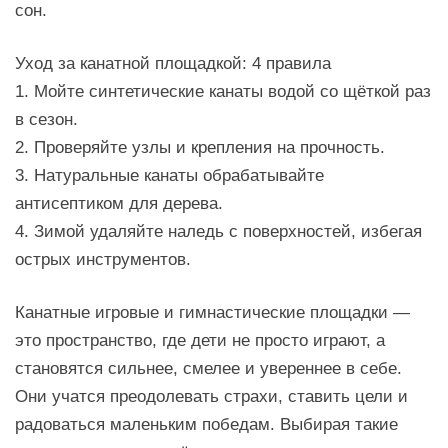
сон.
Уход за канатной площадкой: 4 правила
1. Мойте синтетические канаты водой со щёткой раз
в сезон.
2. Проверяйте узлы и крепления на прочность.
3. Натуральные канаты обрабатывайте
антисептиком для дерева.
4. Зимой удаляйте наледь с поверхностей, избегая
острых инструментов.
Канатные игровые и гимнастические площадки —
это пространство, где дети не просто играют, а
становятся сильнее, смелее и увереннее в себе.
Они учатся преодолевать страхи, ставить цели и
радоваться маленьким победам. Выбирая такие