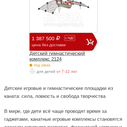
1 387 500
с
НДС
цена без доставки
Детский гимнастический
комплекс 2124
под заказ.
для детей
от 7-12 лет
Детские игровые и гимнастические площадки из
каната: сила, ловкость и свобода творчества
В мире, где дети всё чаще проводят время за
гаджетами, канатные игровые комплексы становятся