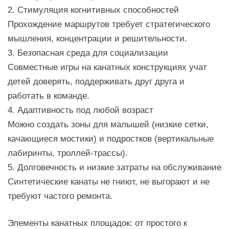
2. Стимуляция когнитивных способностей
Прохождение маршрутов требует стратегического
мышления, концентрации и решительности.
3. Безопасная среда для социализации
Совместные игры на канатных конструкциях учат
детей доверять, поддерживать друг друга и
работать в команде.
4. Адаптивность под любой возраст
Можно создать зоны для малышей (низкие сетки,
качающиеся мостики) и подростков (вертикальные
лабиринты, троллей-трассы).
5. Долговечность и низкие затраты на обслуживание
Синтетические канаты не гниют, не выгорают и не
требуют частого ремонта.
Элементы канатных площадок: от простого к