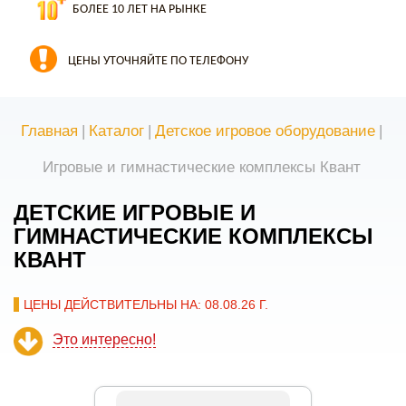
БОЛЕЕ 10 ЛЕТ НА РЫНКЕ
ЦЕНЫ УТОЧНЯЙТЕ ПО ТЕЛЕФОНУ
Главная
|
Каталог
|
Детское игровое оборудование
|
Игровые и гимнастические комплексы Квант
ДЕТСКИЕ ИГРОВЫЕ И
ГИМНАСТИЧЕСКИЕ КОМПЛЕКСЫ
КВАНТ
ЦЕНЫ ДЕЙСТВИТЕЛЬНЫ НА: 08.08.26 Г.
Это интересно!