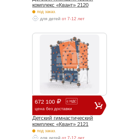
комплекс «Квант» 2120
под заказ.
для детей
от 7-12 лет
672 100
с
НДС
цена без доставки
Детский гимнастический
комплекс «Квант» 2121
под заказ.
для детей
от 7-12 лет