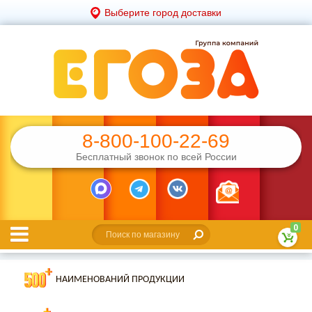
Выберите город доставки
8-800-100-22-69
Бесплатный звонок по всей России
0
НАИМЕНОВАНИЙ ПРОДУКЦИИ