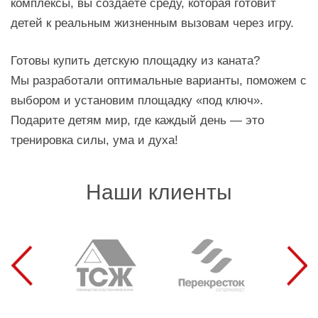
комплексы, вы создаёте среду, которая готовит
детей к реальным жизненным вызовам через игру.
Готовы купить детскую площадку из каната?
Мы разработали оптимальные варианты, поможем с
выбором и установим площадку «под ключ».
Подарите детям мир, где каждый день — это
тренировка силы, ума и духа!
Наши клиенты