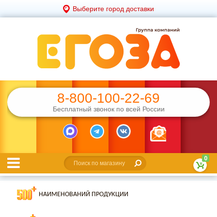
Выберите город доставки
8-800-100-22-69
Бесплатный звонок по всей России
0
НАИМЕНОВАНИЙ ПРОДУКЦИИ