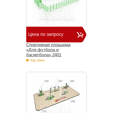
Цена по запросу
Спортивная площадка
«Для футбола и
баскетбола» 2401
под заказ.