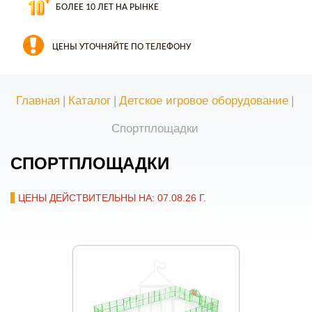
БОЛЕЕ 10 ЛЕТ НА РЫНКЕ
ЦЕНЫ УТОЧНЯЙТЕ ПО ТЕЛЕФОНУ
Главная
|
Каталог
|
Детское игровое оборудование
|
Спортплощадки
СПОРТПЛОЩАДКИ
ЦЕНЫ ДЕЙСТВИТЕЛЬНЫ НА: 07.08.26 Г.