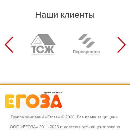
Наши клиенты
Группа компаний «Егоза»
© 2026, Все права защищены.
ООО «ЕГОЗА» 2011-2026 г; деятельность лицензирована