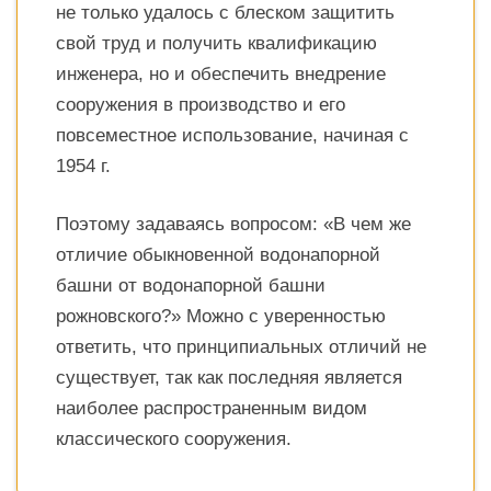
не только удалось с блеском защитить
свой труд и получить квалификацию
инженера, но и обеспечить внедрение
сооружения в производство и его
повсеместное использование, начиная с
1954 г.
Поэтому задаваясь вопросом: «В чем же
отличие обыкновенной водонапорной
башни от водонапорной башни
рожновского?» Можно с уверенностью
ответить, что принципиальных отличий не
существует, так как последняя является
наиболее распространенным видом
классического сооружения.