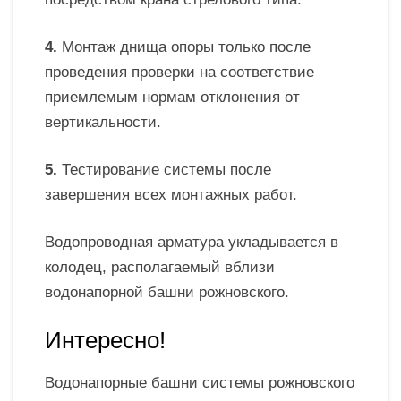
4.
Монтаж днища опоры только после
проведения проверки на соответствие
приемлемым нормам отклонения от
вертикальности.
5.
Тестирование системы после
завершения всех монтажных работ.
Водопроводная арматура укладывается в
колодец, располагаемый вблизи
водонапорной башни рожновского.
Интересно!
Водонапорные башни системы рожновского