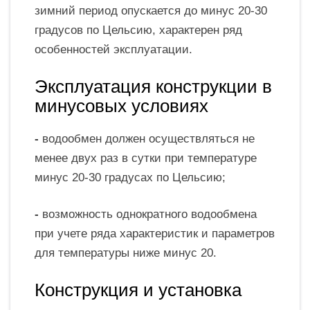
зимний период опускается до минус 20-30
градусов по Цельсию, характерен ряд
особенностей эксплуатации.
Эксплуатация конструкции в
минусовых условиях
-
водообмен должен осуществляться не
менее двух раз в сутки при температуре
минус 20-30 градусах по Цельсию;
-
возможность однократного водообмена
при учете ряда характеристик и параметров
для температуры ниже минус 20.
Конструкция и установка