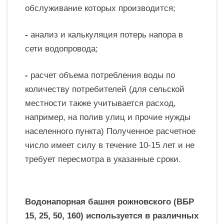
обслуживание которых производится;
-
анализ и калькуляция потерь напора в
сети водопровода;
-
расчет объема потребления воды по
количеству потребителей (для сельской
местности также учитывается расход,
например, на полив улиц и прочие нужды
населенного пункта) Полученное расчетное
число имеет силу в течение 10-15 лет и не
требует пересмотра в указанные сроки.
Водонапорная башня рожновского (ВБР
15, 25, 50, 160) используется в различных