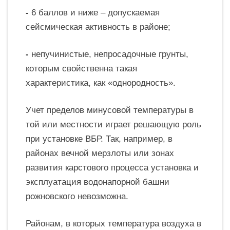
-
6 баллов и ниже – допускаемая
сейсмическая активность в районе;
-
непучинистые, непросадочные грунты,
которым свойственна такая
характеристика, как «однородность».
Учет пределов минусовой
температуры в
той или местности играет решающую роль
при установке ВБР. Так, например, в
районах вечной мерзлоты или зонах
развития карстового процесса установка и
эксплуатация водонапорной башни
рожновского невозможна.
Районам, в которых температура воздуха в