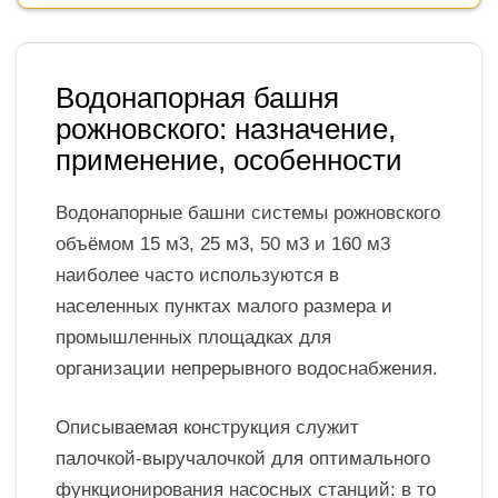
Водонапорная башня
рожновского: назначение,
применение, особенности
Водонапорные башни системы рожновского
объёмом 15 м3, 25 м3, 50 м3 и 160 м3
наиболее часто используются в
населенных пунктах малого размера и
промышленных площадках для
организации непрерывного водоснабжения.
Описываемая конструкция служит
палочкой-выручалочкой для оптимального
функционирования насосных станций: в то