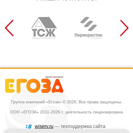
Группа компаний «Егоза»
© 2026, Все права защищены.
ООО «ЕГОЗА» 2011-2026 г; деятельность лицензирована
wiserv.ru
— техподдержка сайта