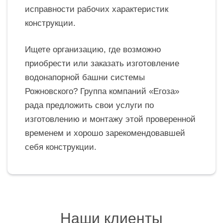
исправности рабочих характеристик
конструкции.
Ищете организацию, где возможно
приобрести или заказать изготовление
водонапорной башни системы
Рожновского? Группа компаний «Егоза»
рада предложить свои услуги по
изготовлению и монтажу этой проверенной
временем и хорошо зарекомендовавшей
себя конструкции.
Наши клиенты