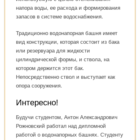
напора воды, ее расхода и формирования
запасов в системе водоснабжения.
Традиционно водонапорная башня имеет
вид конструкции, которая состоит из бака
или резервуара для жидкости
цилиндрической формы, и ствола, на
котором держится этот бак.
Непосредственно ствол и выступает как
опора сооружения.
Интересно!
Будучи студентом, Антон Александрович
Рожновский работал над дипломной
работой о водонапорных башнях. Студенту