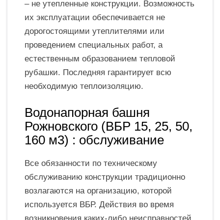
– не утепленные конструкции. Возможность
их эксплуатации обеспечивается не
дорогостоящими утеплителями или
проведением специальных работ, а
естественным образованием тепловой
рубашки. Последняя гарантирует всю
необходимую теплоизоляцию.
Водонапорная башня
Рожновского (ВБР 15, 25, 50,
160 м3) : обслуживание
Все обязанности по техническому
обслуживанию конструкции традиционно
возлагаются на организацию, которой
используется ВБР. Действия во время
возникновения каких-либо неисправностей