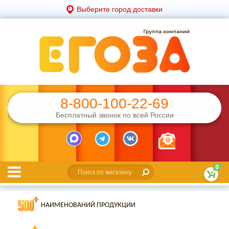
Выберите город доставки
8-800-100-22-69
Бесплатный звонок по всей России
0
НАИМЕНОВАНИЙ ПРОДУКЦИИ