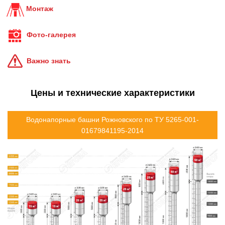
Монтаж
Фото-галерея
Важно знать
Цены и технические характеристики
Водонапорные башни Рожновского по ТУ 5265-001-
01679841195-2014