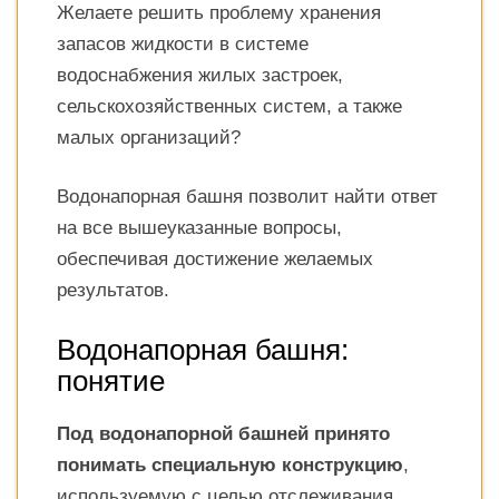
Желаете решить проблему хранения
запасов жидкости в системе
водоснабжения жилых застроек,
сельскохозяйственных систем, а также
малых организаций?
Водонапорная башня позволит найти ответ
на все вышеуказанные вопросы,
обеспечивая достижение желаемых
результатов.
Водонапорная башня:
понятие
Под водонапорной башней принято
понимать специальную конструкцию
,
используемую с целью отслеживания