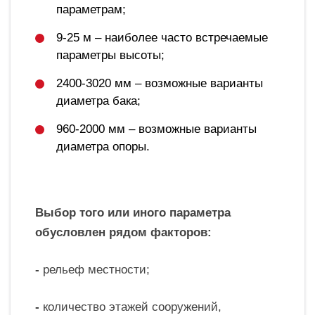
параметрам;
9-25 м – наиболее часто встречаемые
параметры высоты;
2400-3020 мм – возможные варианты
диаметра бака;
960-2000 мм – возможные варианты
диаметра опоры.
Выбор того или иного параметра
обусловлен рядом факторов:
-
рельеф местности;
-
количество этажей сооружений,