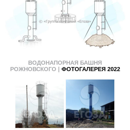
ВОДОНАПОРНАЯ БАШНЯ
РОЖНОВСКОГО |
ФОТОГАЛЕРЕЯ 2022