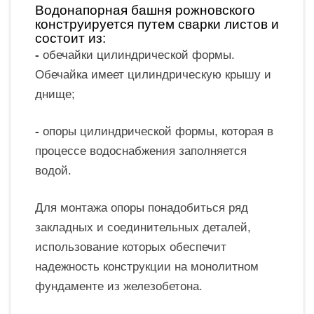
Водонапорная башня рожновского
конструируется путем сварки листов и
состоит из:
-
обечайки цилиндрической формы.
Обечайка имеет цилиндрическую крышу и
днище;
-
опоры цилиндрической формы, которая в
процессе водоснабжения заполняется
водой.
Для монтажа опоры понадобиться ряд
закладных и соединительных деталей,
использование которых обеспечит
надежность конструкции на монолитном
фундаменте из железобетона.