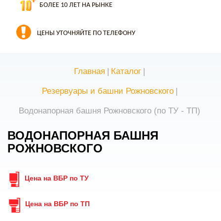
БОЛЕЕ 10 ЛЕТ НА РЫНКЕ
ЦЕНЫ УТОЧНЯЙТЕ ПО ТЕЛЕФОНУ
Главная
|
Каталог
|
Резервуары и башни Рожновского
|
Водонапорная башня Рожновского (по ТУ - ТП)
ВОДОНАПОРНАЯ БАШНЯ
РОЖНОВСКОГО
Цена на ВБР по ТУ
Цена на ВБР по ТП