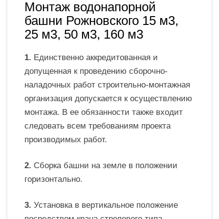
Монтаж водонапорной
башни Рожновского 15 м3,
25 м3, 50 м3, 160 м3
1.
Единственно аккредитованная и
допущенная к проведению сборочно-
наладочных работ строительно-монтажная
организация допускается к осуществлению
монтажа. В ее обязанности также входит
следовать всем требованиям проекта
производимых работ.
2.
Сборка башни на земле в положении
горизонтально.
3.
Установка в вертикальное положение
посредством крана стрелового типа.