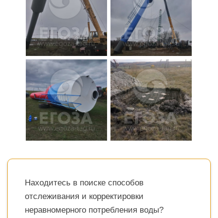
Находитесь в поиске способов
отслеживания и корректировки
неравномерного потребления воды?