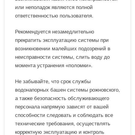
или неполадок являются полной
ответственностью пользователя.
Рекомендуется незамедлительно
прекратить эксплуатацию системы при
возникновении малейших подозрений в
неисправности системы, слить воду до
момента устранения «поломки».
Не забывайте, что срок службы
водонапорных башен системы рожновского,
а также безопасность обслуживающего
персонала напрямую зависят от вашей
способности следовать и соблюдать все
технические требования, осуществлять
корректную эксплуатацию и контроль