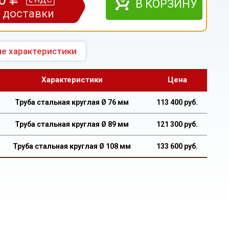
НДС
с
В КОРЗИНУ
з доставки
е характеристики
Характеристики
Цена
Труба стальная круглая Ø 76 мм
113 400 руб.
Труба стальная круглая Ø 89 мм
121 300 руб.
Труба стальная круглая Ø 108 мм
133 600 руб.