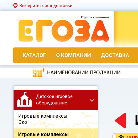
Выберите город доставки
КАТАЛОГ
О КОМПАНИИ
ДОСТАВКА
НАИМЕНОВАНИЙ ПРОДУКЦИИ
Детское игровое
оборудование
Игровые комплексы
Эко
Игровые комплексы