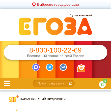
Выберите город доставки
8-800-100-22-69
Бесплатный звонок по всей России
0
НАИМЕНОВАНИЙ ПРОДУКЦИИ