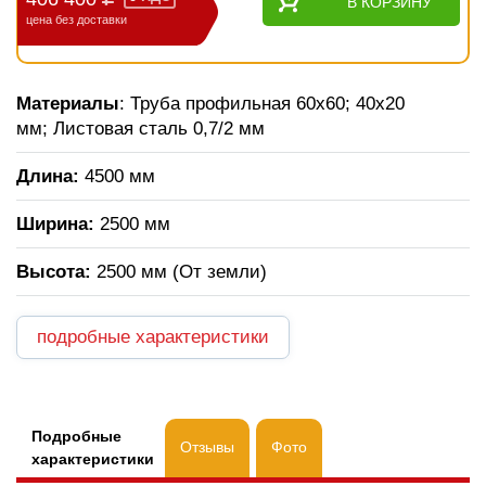
В КОРЗИНУ
цена без доставки
Материалы
: Труба профильная 60х60; 40х20
мм; Листовая сталь 0,7/2 мм
Длина:
4500 мм
Ширина:
2500 мм
Высота:
2500 мм (От земли)
подробные характеристики
Подробные
Отзывы
Фото
характеристики