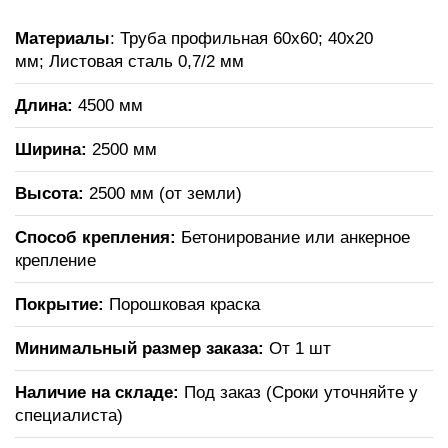
Материалы
: Труба профильная 60х60; 40х20
мм; Листовая сталь 0,7/2 мм
Длина:
4500 мм
Ширина:
2500 мм
Высота:
2500 мм (от земли)
Способ крепления:
Бетонирование или анкерное
крепление
Покрытие:
Порошковая краска
Минимальный размер заказа:
От 1 шт
Наличие на складе:
Под заказ (Сроки уточняйте у
специалиста)