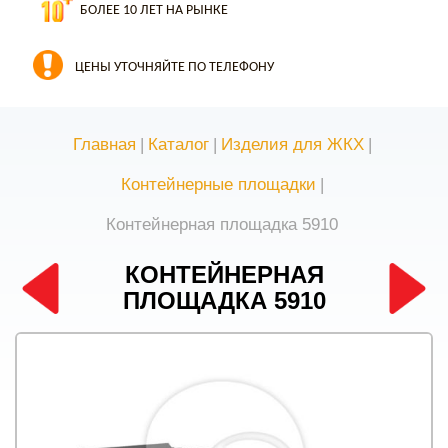
БОЛЕЕ 10 ЛЕТ НА РЫНКЕ
ЦЕНЫ УТОЧНЯЙТЕ ПО ТЕЛЕФОНУ
Главная
|
Каталог
|
Изделия для ЖКХ
|
Контейнерные площадки
|
Контейнерная площадка 5910
КОНТЕЙНЕРНАЯ
ПЛОЩАДКА 5910