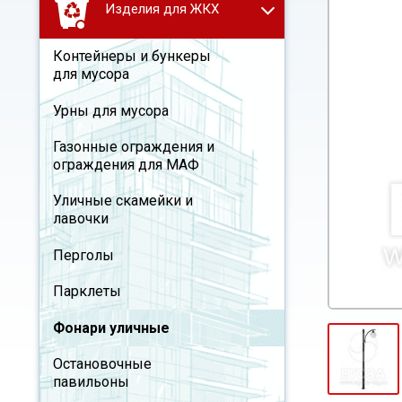
Изделия для ЖКХ
Контейнеры и бункеры
для мусора
Урны для мусора
Газонные ограждения и
ограждения для МАФ
Уличные скамейки и
лавочки
Перголы
Парклеты
Фонари уличные
Остановочные
павильоны