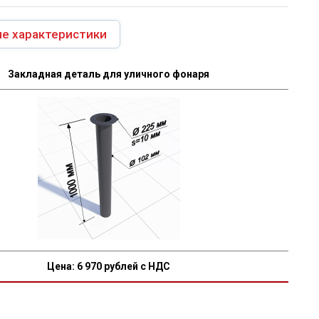
е характеристики
Закладная деталь для уличного фонаря
Цена:
6 970
рублей с НДС